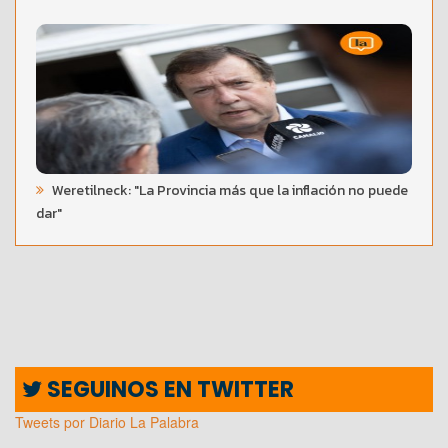
Weretilneck: "La Provincia más que la inflación no puede
dar"
SEGUINOS EN TWITTER
Tweets por Diario La Palabra