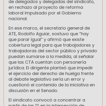
de delegados y delegadas del sindicato,
en rechazo al proyecto de reforma
laboral impulsado por el Gobierno
nacional.
En ese marco, el secretario general de
ATE, Rodolfo Aguiar, sostuvo que “hay
que parar igual” y afirmó que existe
cobertura legal para que trabajadores y
trabajadoras del sector público y privado
puedan sumarse a la medida, al señalar
que las CTA cuentan con personería
jurídica. El dirigente planteó que impedir
el ejercicio del derecho de huelga frente
al debate legislativo sería un error y
cuestionó el contenido de la iniciativa en
discusión en el Senado.
El sindicato convocó a concentrar a
partir de las 12 en la intersección de