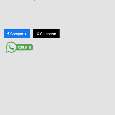
Compartir
X Compartir