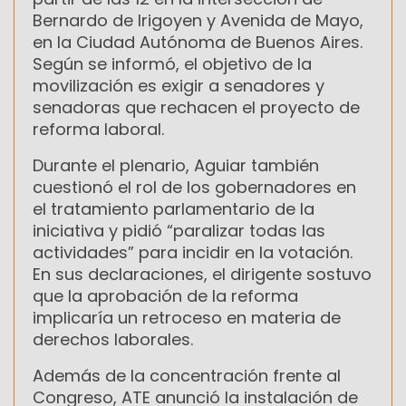
Bernardo de Irigoyen y Avenida de Mayo,
en la Ciudad Autónoma de Buenos Aires.
Según se informó, el objetivo de la
movilización es exigir a senadores y
senadoras que rechacen el proyecto de
reforma laboral.
Durante el plenario, Aguiar también
cuestionó el rol de los gobernadores en
el tratamiento parlamentario de la
iniciativa y pidió “paralizar todas las
actividades” para incidir en la votación.
En sus declaraciones, el dirigente sostuvo
que la aprobación de la reforma
implicaría un retroceso en materia de
derechos laborales.
Además de la concentración frente al
Congreso, ATE anunció la instalación de