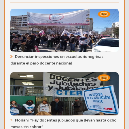
Denuncian inspecciones en escuelas rionegrinas
durante el paro docente nacional
Floriani: "Hay docentes jubilados que llevan hasta ocho
meses sin cobrar"