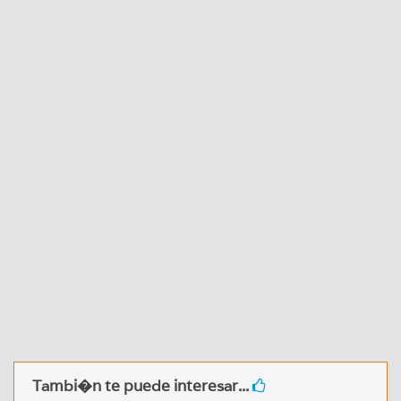
Tambi�n te puede interesar...