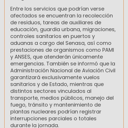
Entre los servicios que podrían verse
afectados se encuentran la recolección
de residuos, tareas de auxiliares de
educación, guardia urbana, migraciones,
controles sanitarios en puertos y
aduanas a cargo del Senasa, así como
prestaciones de organismos como PAMI
y ANSES, que atenderán únicamente
emergencias. También se informó que la
Administración Nacional de Aviación Civil
garantizará exclusivamente vuelos
sanitarios y de Estado, mientras que
distintos sectores vinculados al
transporte, medios públicos, manejo del
fuego, tránsito y mantenimiento de
plantas nucleares podrían registrar
interrupciones parciales o totales
durante la jornada.