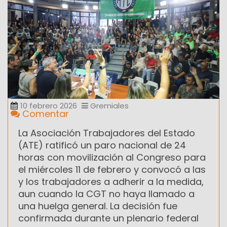
10 febrero 2026
Gremiales
Comentar
La Asociación Trabajadores del Estado
(ATE) ratificó un paro nacional de 24
horas con movilización al Congreso para
el miércoles 11 de febrero y convocó a las
y los trabajadores a adherir a la medida,
aun cuando la CGT no haya llamado a
una huelga general. La decisión fue
confirmada durante un plenario federal