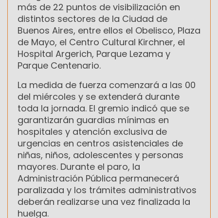
más de 22 puntos de visibilización en
distintos sectores de la Ciudad de
Buenos Aires, entre ellos el Obelisco, Plaza
de Mayo, el Centro Cultural Kirchner, el
Hospital Argerich, Parque Lezama y
Parque Centenario.
La medida de fuerza comenzará a las 00
del miércoles y se extenderá durante
toda la jornada. El gremio indicó que se
garantizarán guardias mínimas en
hospitales y atención exclusiva de
urgencias en centros asistenciales de
niñas, niños, adolescentes y personas
mayores. Durante el paro, la
Administración Pública permanecerá
paralizada y los trámites administrativos
deberán realizarse una vez finalizada la
huelga.