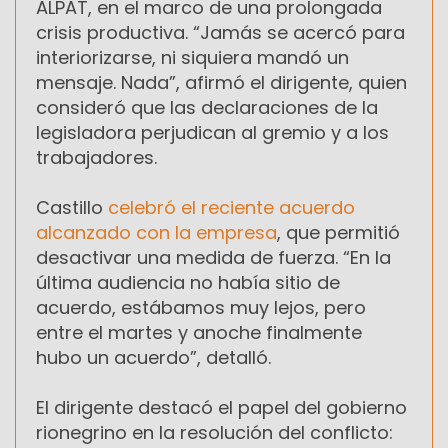
ALPAT, en el marco de una prolongada
crisis productiva. “Jamás se acercó para
interiorizarse, ni siquiera mandó un
mensaje. Nada”, afirmó el dirigente, quien
consideró que las declaraciones de la
legisladora perjudican al gremio y a los
trabajadores.
Castillo
celebró el reciente acuerdo
alcanzado con la empresa
, que permitió
desactivar una medida de fuerza. “En la
última audiencia no había sitio de
acuerdo, estábamos muy lejos, pero
entre el martes y anoche finalmente
hubo un acuerdo”, detalló.
El dirigente destacó el papel del gobierno
rionegrino en la resolución del conflicto: