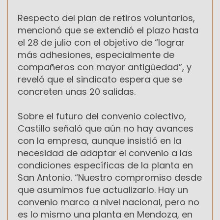
Respecto del plan de retiros voluntarios,
mencionó que se extendió el plazo hasta
el 28 de julio con el objetivo de “lograr
más adhesiones, especialmente de
compañeros con mayor antigüedad”, y
reveló que el sindicato espera que se
concreten unas 20 salidas.
Sobre el futuro del convenio colectivo,
Castillo señaló que aún no hay avances
con la empresa, aunque insistió en la
necesidad de adaptar el convenio a las
condiciones específicas de la planta en
San Antonio. “Nuestro compromiso desde
que asumimos fue actualizarlo. Hay un
convenio marco a nivel nacional, pero no
es lo mismo una planta en Mendoza, en