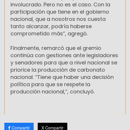
involucrado. Pero no es el caso. Con la
participación que tiene en el gobierno
nacional, que a nosotros nos cuesta
tanto alcanzar, podría haberse
comprometido más”, agregó.
Finalmente, remarcó que el gremio
continúa con gestiones ante legisladores
y senadores para que a nivel nacional se
priorice la producción de carbonato
nacional. “Tiene que haber una decisión
política para que se respete la
producción nacional,”, concluyó.
Compartir
X Compartir