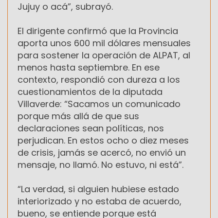
Jujuy o acá”, subrayó.
El dirigente confirmó que la Provincia
aporta unos 600 mil dólares mensuales
para sostener la operación de ALPAT, al
menos hasta septiembre. En ese
contexto, respondió con dureza a los
cuestionamientos de la diputada
Villaverde: “Sacamos un comunicado
porque más allá de que sus
declaraciones sean políticas, nos
perjudican. En estos ocho o diez meses
de crisis, jamás se acercó, no envió un
mensaje, no llamó. No estuvo, ni está”.
“La verdad, si alguien hubiese estado
interiorizado y no estaba de acuerdo,
bueno, se entiende porque está