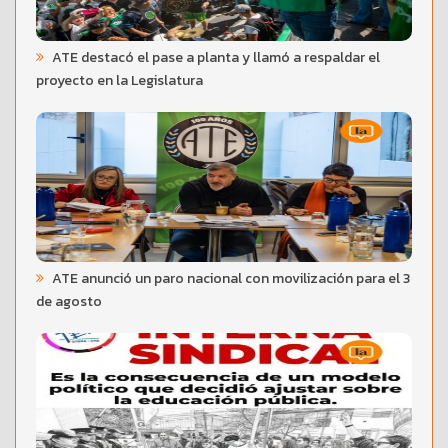
ATE destacó el pase a planta y llamó a respaldar el
proyecto en la Legislatura
ATE anunció un paro nacional con movilización para el 3
de agosto