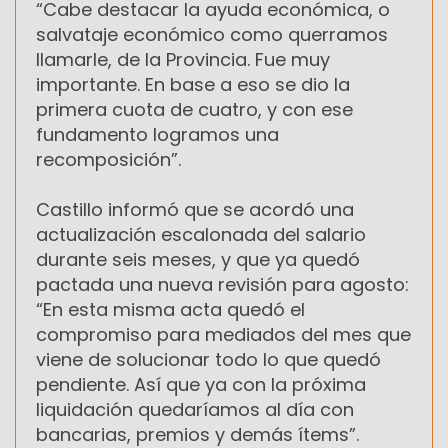
“Cabe destacar la ayuda económica, o
salvataje económico como querramos
llamarle, de la Provincia. Fue muy
importante. En base a eso se dio la
primera cuota de cuatro, y con ese
fundamento logramos una
recomposición”.
Castillo informó que se acordó una
actualización escalonada del salario
durante seis meses, y que ya quedó
pactada una nueva revisión para agosto:
“En esta misma acta quedó el
compromiso para mediados del mes que
viene de solucionar todo lo que quedó
pendiente. Así que ya con la próxima
liquidación quedaríamos al día con
bancarias, premios y demás ítems”.