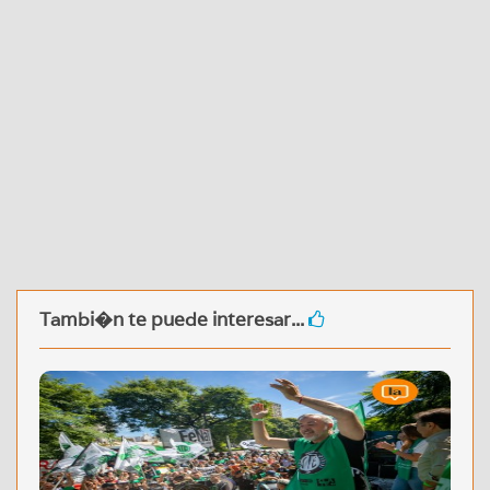
Tambi�n te puede interesar...