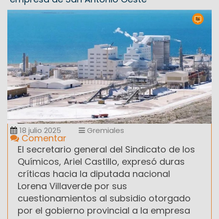
18 julio 2025
Gremiales
Comentar
El secretario general del Sindicato de los
Químicos, Ariel Castillo, expresó duras
críticas hacia la diputada nacional
Lorena Villaverde por sus
cuestionamientos al subsidio otorgado
por el gobierno provincial a la empresa