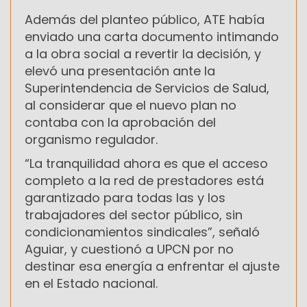
Además del planteo público, ATE había
enviado una carta documento intimando
a la obra social a revertir la decisión, y
elevó una presentación ante la
Superintendencia de Servicios de Salud,
al considerar que el nuevo plan no
contaba con la aprobación del
organismo regulador.
“La tranquilidad ahora es que el acceso
completo a la red de prestadores está
garantizado para todas las y los
trabajadores del sector público, sin
condicionamientos sindicales”, señaló
Aguiar, y cuestionó a UPCN por no
destinar esa energía a enfrentar el ajuste
en el Estado nacional.