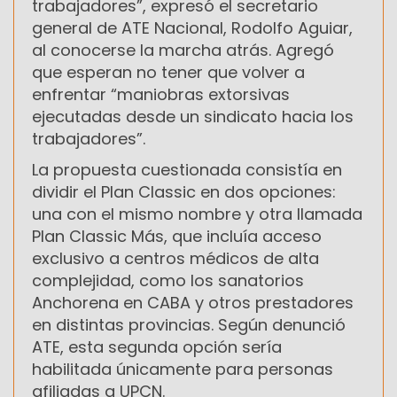
trabajadores”, expresó el secretario
general de ATE Nacional, Rodolfo Aguiar,
al conocerse la marcha atrás. Agregó
que esperan no tener que volver a
enfrentar “maniobras extorsivas
ejecutadas desde un sindicato hacia los
trabajadores”.
La propuesta cuestionada consistía en
dividir el Plan Classic en dos opciones:
una con el mismo nombre y otra llamada
Plan Classic Más, que incluía acceso
exclusivo a centros médicos de alta
complejidad, como los sanatorios
Anchorena en CABA y otros prestadores
en distintas provincias. Según denunció
ATE, esta segunda opción sería
habilitada únicamente para personas
afiliadas a UPCN.