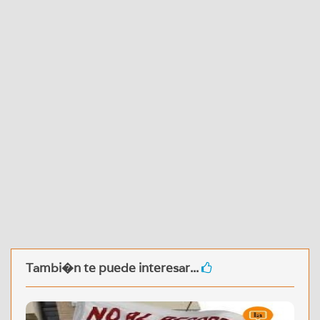
Tambi�n te puede interesar...