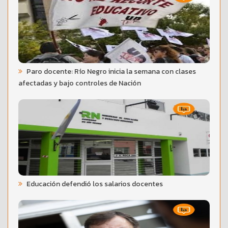
Paro docente: Río Negro inicia la semana con clases
afectadas y bajo controles de Nación
Educación defendió los salarios docentes