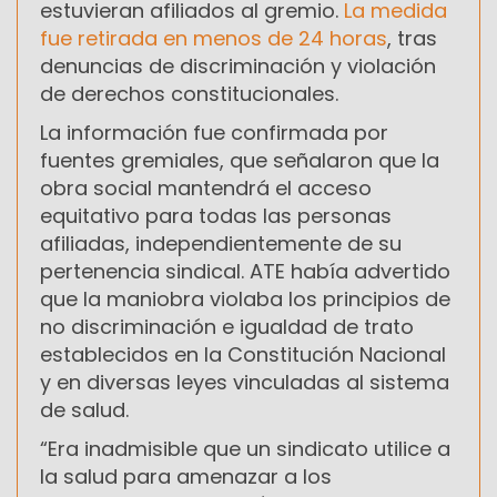
estuvieran afiliados al gremio.
La medida
fue retirada en menos de 24 horas
, tras
denuncias de discriminación y violación
de derechos constitucionales.
La información fue confirmada por
fuentes gremiales, que señalaron que la
obra social mantendrá el acceso
equitativo para todas las personas
afiliadas, independientemente de su
pertenencia sindical. ATE había advertido
que la maniobra violaba los principios de
no discriminación e igualdad de trato
establecidos en la Constitución Nacional
y en diversas leyes vinculadas al sistema
de salud.
“Era inadmisible que un sindicato utilice a
la salud para amenazar a los