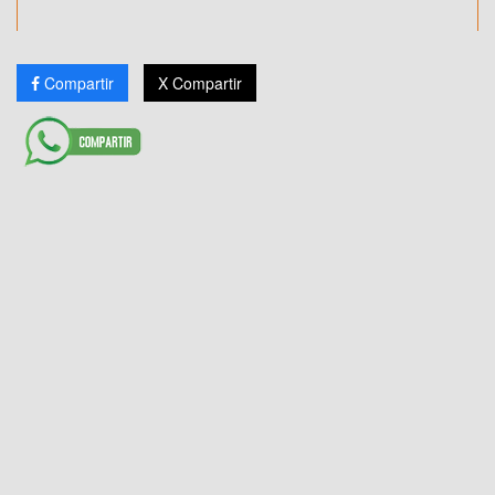
Compartir
X Compartir