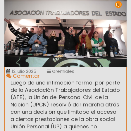
12 julio 2025
Gremiales
Comentar
Luego de una intimación formal por parte
de la Asociación Trabajadores del Estado
(ATE), la Unión del Personal Civil de la
Nación (UPCN) resolvió dar marcha atrás
con una decisión que limitaba el acceso
a ciertas prestaciones de la obra social
Unión Personal (UP) a quienes no