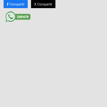
Compartir
X Compartir