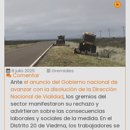
8 julio 2025
Gremiales
Comentar
Ante
el anuncio del Gobierno nacional de
avanzar con la disolución de la Dirección
Nacional de Vialidad
, los gremios del
sector manifestaron su rechazo y
advirtieron sobre las consecuencias
laborales y sociales de la medida. En el
Distrito 20 de Viedma, los trabajadores se