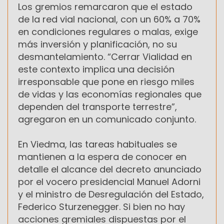
Los gremios remarcaron que el estado
de la red vial nacional, con un 60% a 70%
en condiciones regulares o malas, exige
más inversión y planificación, no su
desmantelamiento. “Cerrar Vialidad en
este contexto implica una decisión
irresponsable que pone en riesgo miles
de vidas y las economías regionales que
dependen del transporte terrestre”,
agregaron en un comunicado conjunto.
En Viedma, las tareas habituales se
mantienen a la espera de conocer en
detalle el alcance del decreto anunciado
por el vocero presidencial Manuel Adorni
y el ministro de Desregulación del Estado,
Federico Sturzenegger. Si bien no hay
acciones gremiales dispuestas por el