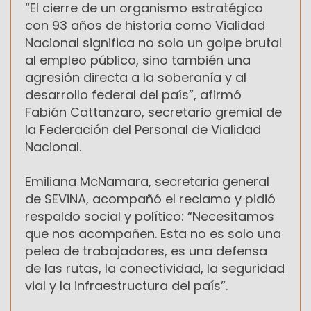
“El cierre de un organismo estratégico
con 93 años de historia como Vialidad
Nacional significa no solo un golpe brutal
al empleo público, sino también una
agresión directa a la soberanía y al
desarrollo federal del país”, afirmó
Fabián Cattanzaro, secretario gremial de
la Federación del Personal de Vialidad
Nacional.
Emiliana McNamara, secretaria general
de SEViNA, acompañó el reclamo y pidió
respaldo social y político: “Necesitamos
que nos acompañen. Esta no es solo una
pelea de trabajadores, es una defensa
de las rutas, la conectividad, la seguridad
vial y la infraestructura del país”.