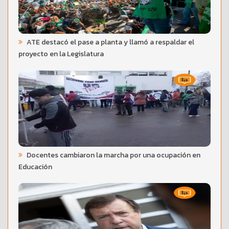
ATE destacó el pase a planta y llamó a respaldar el
proyecto en la Legislatura
Docentes cambiaron la marcha por una ocupación en
Educación