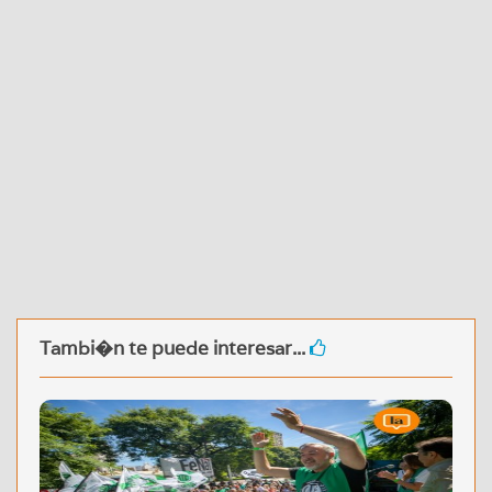
Tambi�n te puede interesar...