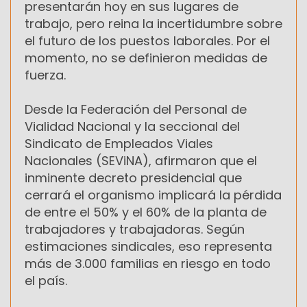
presentarán hoy en sus lugares de
trabajo, pero reina la incertidumbre sobre
el futuro de los puestos laborales. Por el
momento, no se definieron medidas de
fuerza.
Desde la Federación del Personal de
Vialidad Nacional y la seccional del
Sindicato de Empleados Viales
Nacionales (SEViNA), afirmaron que el
inminente decreto presidencial que
cerrará el organismo implicará la pérdida
de entre el 50% y el 60% de la planta de
trabajadores y trabajadoras. Según
estimaciones sindicales, eso representa
más de 3.000 familias en riesgo en todo
el país.