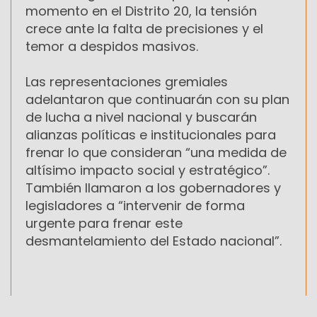
momento en el Distrito 20, la tensión
crece ante la falta de precisiones y el
temor a despidos masivos.
Las representaciones gremiales
adelantaron que continuarán con su plan
de lucha a nivel nacional y buscarán
alianzas políticas e institucionales para
frenar lo que consideran “una medida de
altísimo impacto social y estratégico”.
También llamaron a los gobernadores y
legisladores a “intervenir de forma
urgente para frenar este
desmantelamiento del Estado nacional”.