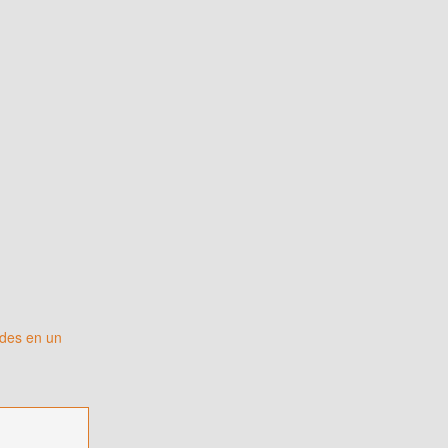
ades en un