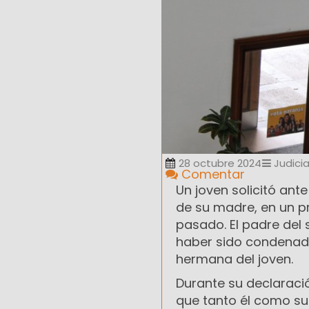
28 octubre 2024
Judicia
Comentar
Un joven solicitó ante
de su madre, en un pr
pasado. El padre del 
haber sido condenado
hermana del joven.
Durante su declaració
que tanto él como su 