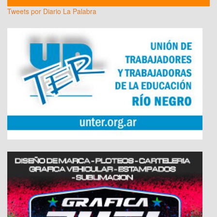
Tweets por Diario La Palabra