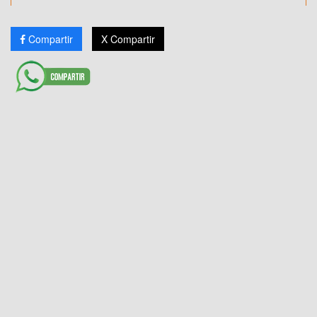
Compartir
X Compartir