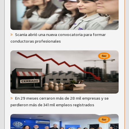
Scania abrió una nueva convocatoria para formar
conductoras profesionales
En 29 meses cerraron más de 28 mil empresas y se
perdieron más de 341 mil empleos registrados