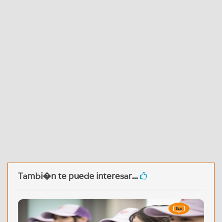
Tambi�n te puede interesar...