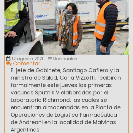
12 agosto 2021
Nacionales
Comentar
El jefe de Gabinete, Santiago Cafiero y la
ministra de Salud, Carla Vizzotti, recibirán
formalmente este jueves las primeras
vacunas Sputnik V elaboradas por el
Laboratorio Richmond, las cuales se
encuentran almacenadas en la Planta de
Operaciones de Logística Farmacéutica
de Andreani en la localidad de Malvinas
Argentinas.