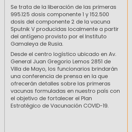
Se trata de la liberación de las primeras
995.125 dosis componente 1 y 152.500
dosis del componente 2 de la vacuna
Sputnik V producidas localmente a partir
del antígeno provisto por el Instituto
Gamaleya de Rusia.
Desde el centro logístico ubicado en Av.
General Juan Gregorio Lemos 2851 de
Villa de Mayo, los funcionarios brindarán
una conferencia de prensa en la que
ofrecerán detalles sobre las primeras
vacunas formuladas en nuestro país con
el objetivo de fortalecer el Plan
Estratégico de Vacunación COVID-19.