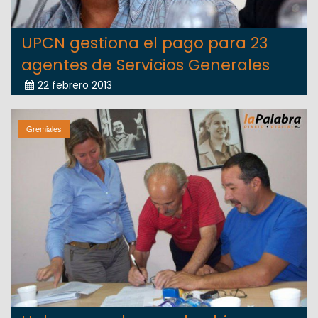
UPCN gestiona el pago para 23
agentes de Servicios Generales
22 febrero 2013
Gremiales