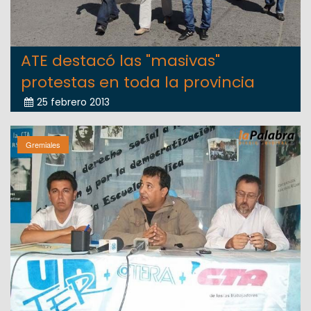
ATE destacó las "masivas"
protestas en toda la provincia
25 febrero 2013
Gremiales