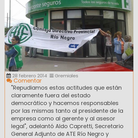
28 febrero 2014
Gremiales
Comentar
"Repudiamos estas actitudes que están
claramente fuera del estado
democrático y hacemos responsables
por las mismas tanto al presidente de la
empresa como al gerente y al asesor
legal", adelantó Aldo Capretti, Secretario
General Adjunto de ATE Río Negro y