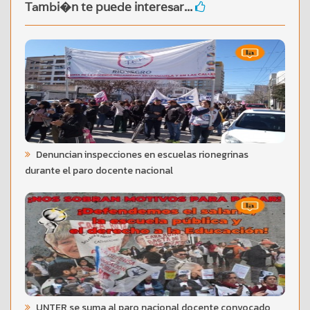
Tambi�n te puede interesar...
Denuncian inspecciones en escuelas rionegrinas
durante el paro docente nacional
UNTER se suma al paro nacional docente convocado