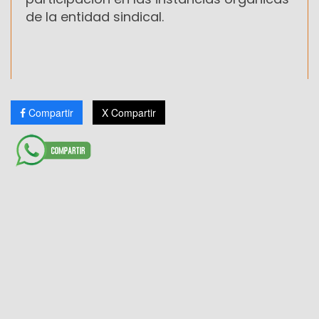
de la entidad sindical.
Compartir
X Compartir