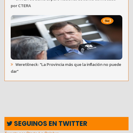
por CTERA
Weretilneck: "La Provincia más que la inflación no puede
dar"
SEGUINOS EN TWITTER