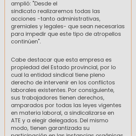
amplió: "Desde el
sindicato realizaremos todas las
acciones -tanto administrativas,
gremiales y legales- que sean necesarias
para impedir que este tipo de atropellos
continúen".
Cabe destacar que esta empresa es
propiedad del Estado provincial, por lo
cual la entidad sindical tiene pleno
derecho de intervenir en los conflictos
laborales existentes. Por consiguiente,
sus trabajadores tienen derechos,
amparados por todas las leyes vigentes
en materia laboral, a sindicalizarse en
ATE y a elegir delegados. Del mismo
modo, tienen garantizada su
participación en las instancias orgánicas