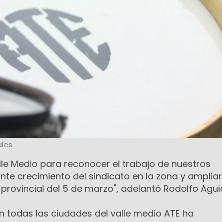
les
lle Medio para reconocer el trabajo de nuestros
ante crecimiento del sindicato en la zona y ampliar
provincial del 5 de marzo", adelantó Rodolfo Aguia
 todas las ciudades del valle medio ATE ha