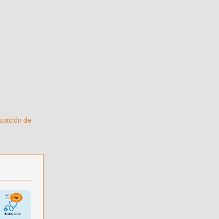
tuación de