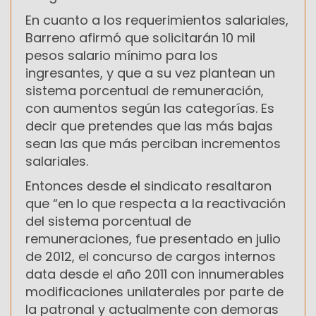
En cuanto a los requerimientos salariales,
Barreno afirmó que solicitarán 10 mil
pesos salario mínimo para los
ingresantes, y que a su vez plantean un
sistema porcentual de remuneración,
con aumentos según las categorías. Es
decir que pretendes que las más bajas
sean las que más perciban incrementos
salariales.
Entonces desde el sindicato resaltaron
que “en lo que respecta a la reactivación
del sistema porcentual de
remuneraciones, fue presentado en julio
de 2012, el concurso de cargos internos
data desde el año 2011 con innumerables
modificaciones unilaterales por parte de
la patronal y actualmente con demoras