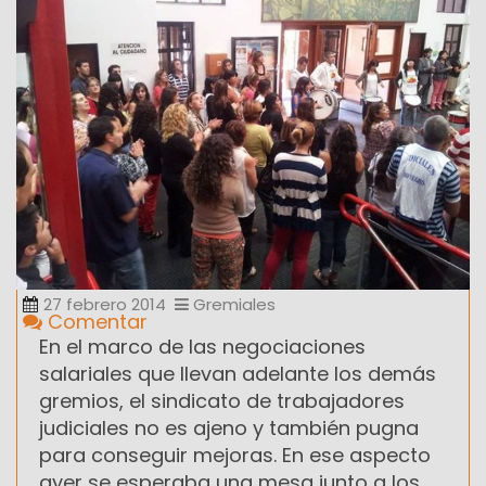
27 febrero 2014
Gremiales
Comentar
En el marco de las negociaciones
salariales que llevan adelante los demás
gremios, el sindicato de trabajadores
judiciales no es ajeno y también pugna
para conseguir mejoras. En ese aspecto
ayer se esperaba una mesa junto a los