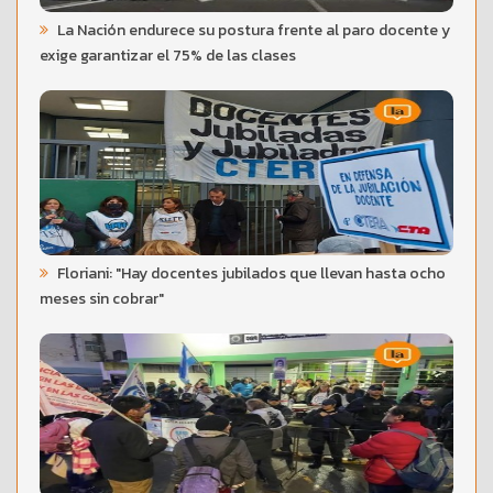
La Nación endurece su postura frente al paro docente y
exige garantizar el 75% de las clases
Floriani: "Hay docentes jubilados que llevan hasta ocho
meses sin cobrar"