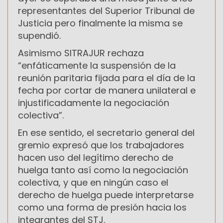
representantes del Superior Tribunal de
Justicia pero finalmente la misma se
supendió.
Asimismo SITRAJUR rechaza
“enfáticamente la suspensión de la
reunión paritaria fijada para el día de la
fecha por cortar de manera unilateral e
injustificadamente la negociación
colectiva”.
En ese sentido, el secretario general del
gremio expresó que los trabajadores
hacen uso del legítimo derecho de
huelga tanto así como la negociación
colectiva, y que en ningún caso el
derecho de huelga puede interpretarse
como una forma de presión hacia los
integrantes del STJ.