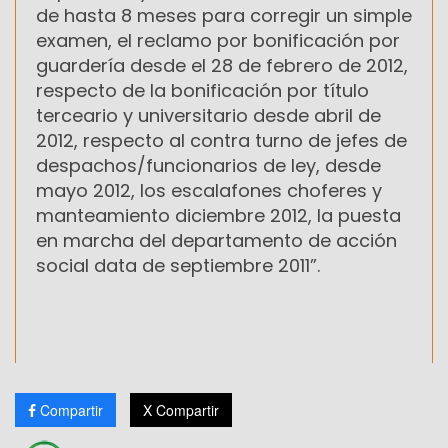
de hasta 8 meses para corregir un simple
examen, el reclamo por bonificación por
guardería desde el 28 de febrero de 2012,
respecto de la bonificación por título
terceario y universitario desde abril de
2012, respecto al contra turno de jefes de
despachos/funcionarios de ley, desde
mayo 2012, los escalafones choferes y
manteamiento diciembre 2012, la puesta
en marcha del departamento de acción
social data de septiembre 2011”.
Compartir
X Compartir