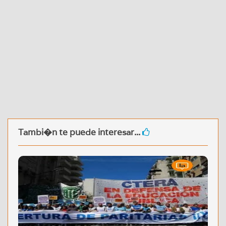
Tambi�n te puede interesar...