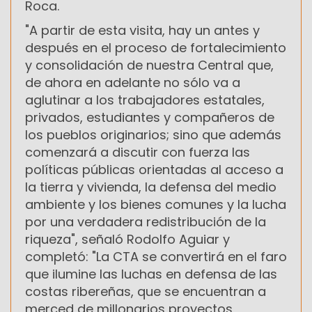
Roca.
"A partir de esta visita, hay un antes y
después en el proceso de fortalecimiento
y consolidación de nuestra Central que,
de ahora en adelante no sólo va a
aglutinar a los trabajadores estatales,
privados, estudiantes y compañeros de
los pueblos originarios; sino que además
comenzará a discutir con fuerza las
políticas públicas orientadas al acceso a
la tierra y vivienda, la defensa del medio
ambiente y los bienes comunes y la lucha
por una verdadera redistribución de la
riqueza", señaló Rodolfo Aguiar y
completó: "La CTA se convertirá en el faro
que ilumine las luchas en defensa de las
costas ribereñas, que se encuentran a
merced de millonarios proyectos