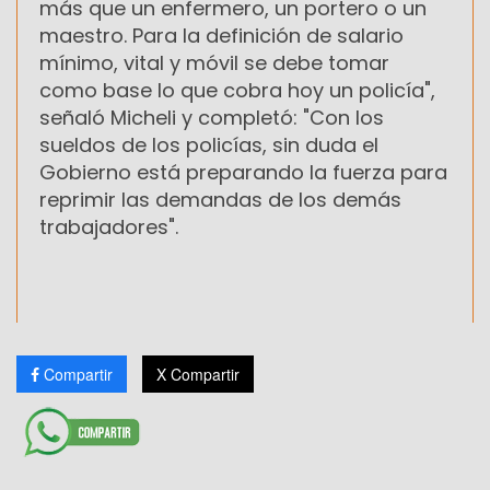
más que un enfermero, un portero o un
maestro. Para la definición de salario
mínimo, vital y móvil se debe tomar
como base lo que cobra hoy un policía",
señaló Micheli y completó: "Con los
sueldos de los policías, sin duda el
Gobierno está preparando la fuerza para
reprimir las demandas de los demás
trabajadores".
Compartir
X Compartir