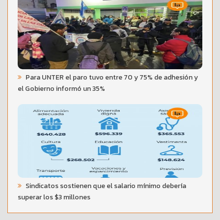
Para UNTER el paro tuvo entre 70 y 75% de adhesión y
el Gobierno informó un 35%
Sindicatos sostienen que el salario mínimo debería
superar los $3 millones