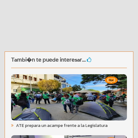
Tambi�n te puede interesar...
ATE prepara un acampe frente a la Legislatura