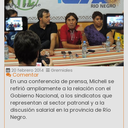
20 febrero 2014
Gremiales
Comentar
En una conferencia de prensa, Micheli se
refirió ampliamente a la relación con el
Gobierno Nacional, a los sindicatos que
representan al sector patronal y a la
discusión salarial en la provincia de Río
Negro.