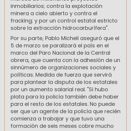
inmobiliarios; contra la explotación
minera a cielo abierto y contra el
fracking; y por un control estatal estricto
sobre la extracción hidrocarburífera".
Por su parte, Pablo Micheli aseguró que el
5 de marzo se paralizará el país en el
marco del Paro Nacional de la Central
obrera, que cuenta con la adhesión de un
sinnúmero de organizaciones sociales y
políticas. Medida de fuerza que servirá
para plantear la disputa de los estatales
por un aumento salarial real. "Si hubo
plata para la policía también debe haber
para el resto de los estatales. No puede
ser que un agente de la policía que recién
comienza a trabajar y que tuvo una
formación de seis meses cobre mucho