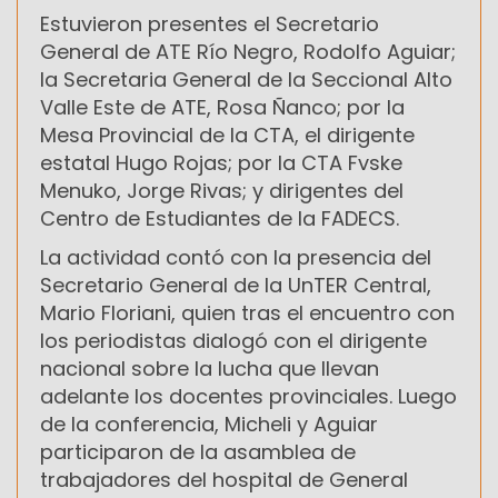
Estuvieron presentes el Secretario
General de ATE Río Negro, Rodolfo Aguiar;
la Secretaria General de la Seccional Alto
Valle Este de ATE, Rosa Ñanco; por la
Mesa Provincial de la CTA, el dirigente
estatal Hugo Rojas; por la CTA Fvske
Menuko, Jorge Rivas; y dirigentes del
Centro de Estudiantes de la FADECS.
La actividad contó con la presencia del
Secretario General de la UnTER Central,
Mario Floriani, quien tras el encuentro con
los periodistas dialogó con el dirigente
nacional sobre la lucha que llevan
adelante los docentes provinciales. Luego
de la conferencia, Micheli y Aguiar
participaron de la asamblea de
trabajadores del hospital de General