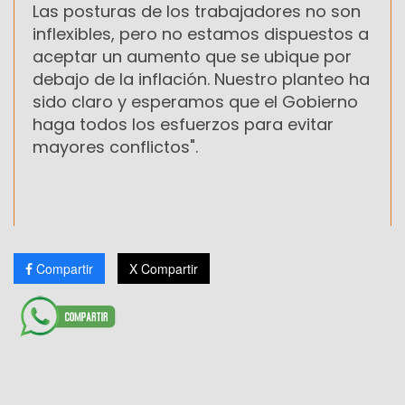
Las posturas de los trabajadores no son
inflexibles, pero no estamos dispuestos a
aceptar un aumento que se ubique por
debajo de la inflación. Nuestro planteo ha
sido claro y esperamos que el Gobierno
haga todos los esfuerzos para evitar
mayores conflictos".
Compartir
X Compartir