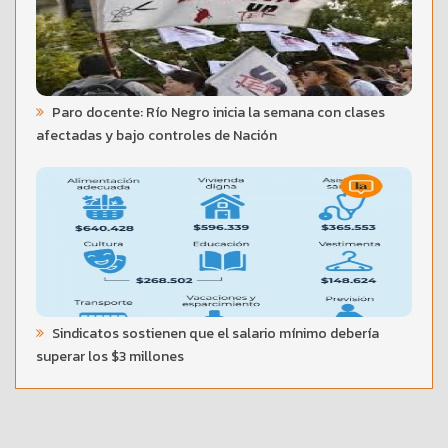
Paro docente: Río Negro inicia la semana con clases
afectadas y bajo controles de Nación
Sindicatos sostienen que el salario mínimo debería
superar los $3 millones