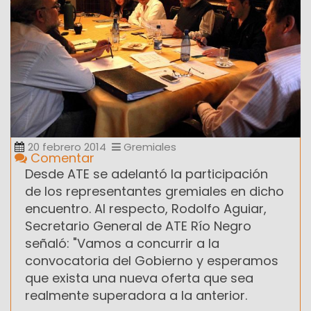
20 febrero 2014
Gremiales
Comentar
Desde ATE se adelantó la participación
de los representantes gremiales en dicho
encuentro. Al respecto, Rodolfo Aguiar,
Secretario General de ATE Río Negro
señaló: "Vamos a concurrir a la
convocatoria del Gobierno y esperamos
que exista una nueva oferta que sea
realmente superadora a la anterior.