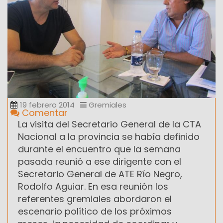
19 febrero 2014
Gremiales
Comentar
La visita del Secretario General de la CTA
Nacional a la provincia se había definido
durante el encuentro que la semana
pasada reunió a ese dirigente con el
Secretario General de ATE Río Negro,
Rodolfo Aguiar. En esa reunión los
referentes gremiales abordaron el
escenario político de los próximos