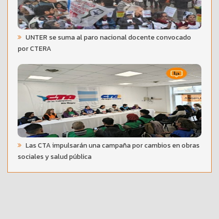
UNTER se suma al paro nacional docente convocado
por CTERA
Las CTA impulsarán una campaña por cambios en obras
sociales y salud pública