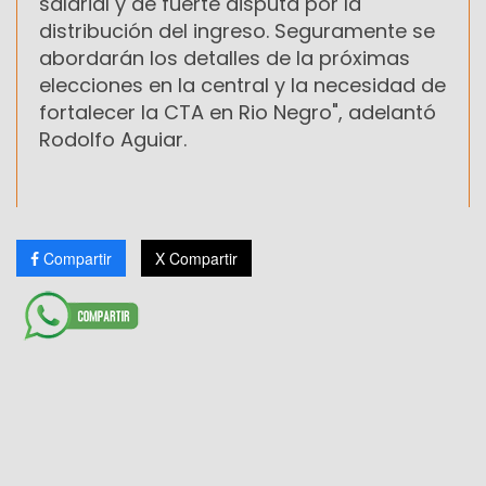
salarial y de fuerte disputa por la
distribución del ingreso. Seguramente se
abordarán los detalles de la próximas
elecciones en la central y la necesidad de
fortalecer la CTA en Rio Negro", adelantó
Rodolfo Aguiar.
Compartir
X Compartir