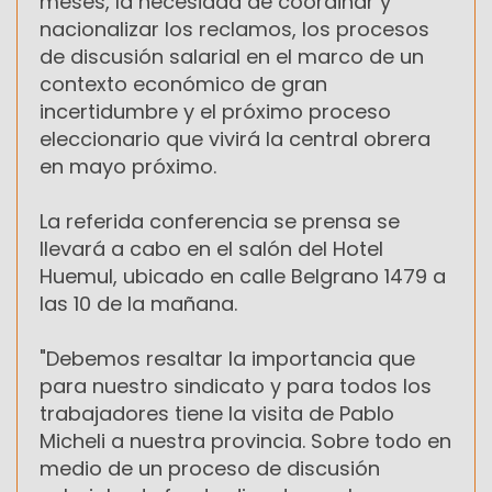
meses, la necesidad de coordinar y
nacionalizar los reclamos, los procesos
de discusión salarial en el marco de un
contexto económico de gran
incertidumbre y el próximo proceso
eleccionario que vivirá la central obrera
en mayo próximo.
La referida conferencia se prensa se
llevará a cabo en el salón del Hotel
Huemul, ubicado en calle Belgrano 1479 a
las 10 de la mañana.
"Debemos resaltar la importancia que
para nuestro sindicato y para todos los
trabajadores tiene la visita de Pablo
Micheli a nuestra provincia. Sobre todo en
medio de un proceso de discusión