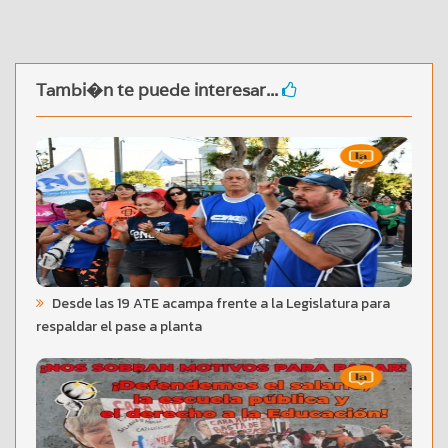
Tambi�n te puede interesar...
Desde las 19 ATE acampa frente a la Legislatura para
respaldar el pase a planta