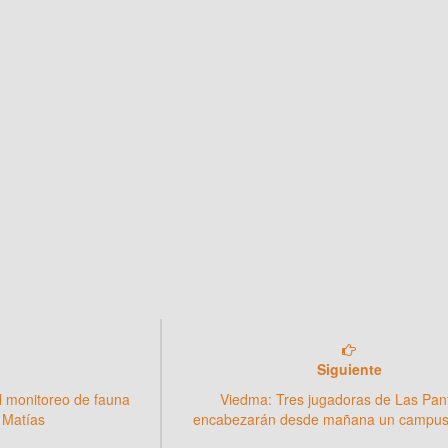
Siguiente
l monitoreo de fauna
Viedma: Tres jugadoras de Las Pan
 Matías
encabezarán desde mañana un campus 