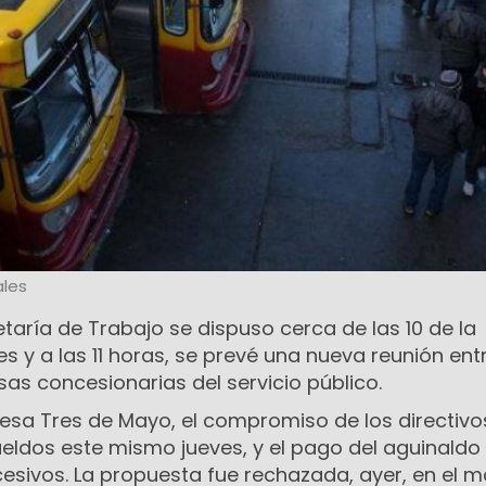
les
taría de Trabajo se dispuso cerca de las 10 de la
 y a las 11 horas, se prevé una nueva reunión entr
as concesionarias del servicio público.
esa Tres de Mayo, el compromiso de los directivos
eldos este mismo jueves, y el pago del aguinaldo 
esivos. La propuesta fue rechazada, ayer, en el 