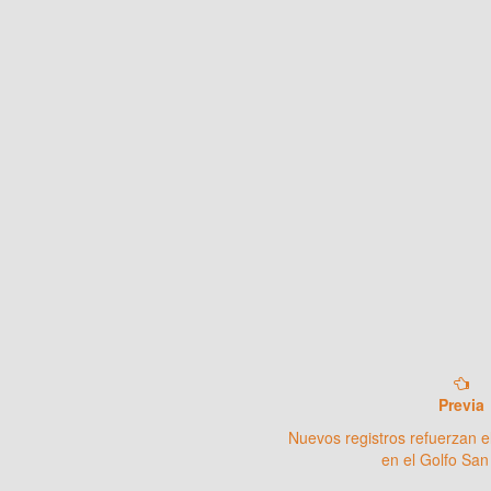
Previa
Nuevos registros refuerzan e
en el Golfo San