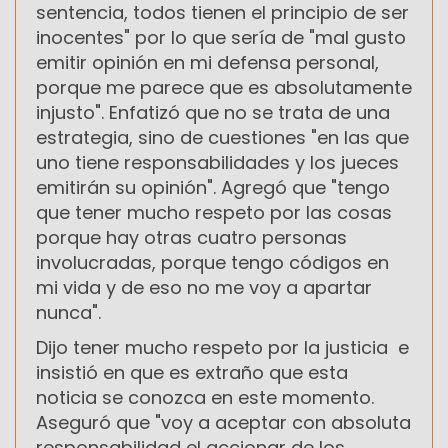
sentencia, todos tienen el principio de ser
inocentes" por lo que sería de "mal gusto
emitir opinión en mi defensa personal,
porque me parece que es absolutamente
injusto". Enfatizó que no se trata de una
estrategia, sino de cuestiones "en las que
uno tiene responsabilidades y los jueces
emitirán su opinión". Agregó que "tengo
que tener mucho respeto por las cosas
porque hay otras cuatro personas
involucradas, porque tengo códigos en
mi vida y de eso no me voy a apartar
nunca".
Dijo tener mucho respeto por la justicia e
insistió en que es extraño que esta
noticia se conozca en este momento.
Aseguró que "voy a aceptar con absoluta
responsabilidad el accionar de los