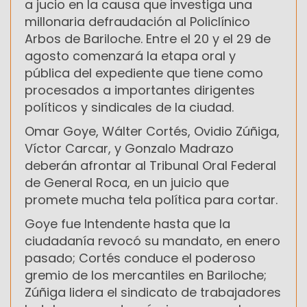
a jucio en la causa que investiga una
millonaria defraudación al Policlínico
Arbos de Bariloche. Entre el 20 y el 29 de
agosto comenzará la etapa oral y
pública del expediente que tiene como
procesados a importantes dirigentes
políticos y sindicales de la ciudad.
Omar Goye, Wálter Cortés, Ovidio Zúñiga,
Víctor Carcar, y Gonzalo Madrazo
deberán afrontar al Tribunal Oral Federal
de General Roca, en un juicio que
promete mucha tela política para cortar.
Goye fue Intendente hasta que la
ciudadanía revocó su mandato, en enero
pasado; Cortés conduce el poderoso
gremio de los mercantiles en Bariloche;
Zúñiga lidera el sindicato de trabajadores