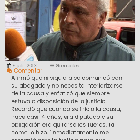
5 julio 2013
Gremiales
Comentar
Afirmó que ni siquiera se comunicó con
su abogado y no necesita interiorizarse
de la causa y enfatizó que siempre
estuvo a disposición de la justicia.
Recordó que cuando se inició la causa,
hace casi 14 años, era diputado y su
obligación era quitarse los fueros, tal
como lo hizo. "Inmediatamente me