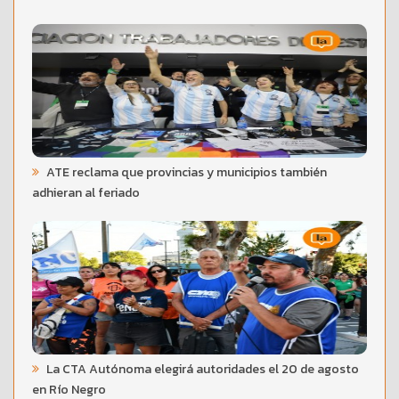
ATE reclama que provincias y municipios también
adhieran al feriado
La CTA Autónoma elegirá autoridades el 20 de agosto
en Río Negro