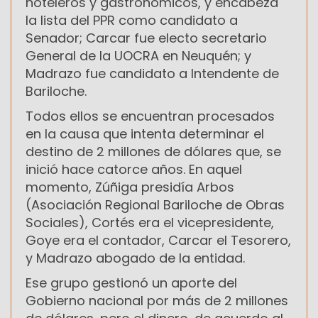
hoteleros y gastronómicos, y encabeza
la lista del PPR como candidato a
Senador; Carcar fue electo secretario
General de la UOCRA en Neuquén; y
Madrazo fue candidato a Intendente de
Bariloche.
Todos ellos se encuentran procesados
en la causa que intenta determinar el
destino de 2 millones de dólares que, se
inició hace catorce años. En aquel
momento, Zúñiga presidía Arbos
(Asociación Regional Bariloche de Obras
Sociales), Cortés era el vicepresidente,
Goye era el contador, Carcar el Tesorero,
y Madrazo abogado de la entidad.
Ese grupo gestionó un aporte del
Gobierno nacional por más de 2 millones