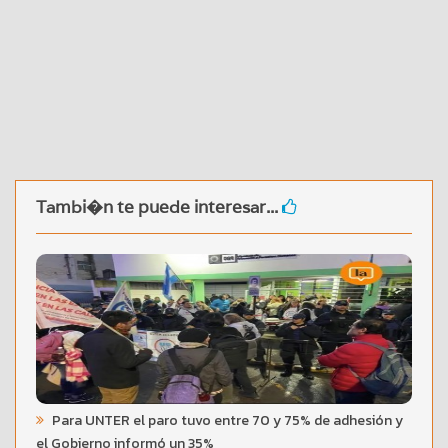
Tambi�n te puede interesar...
Para UNTER el paro tuvo entre 70 y 75% de adhesión y
el Gobierno informó un 35%