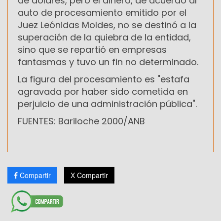
de dólares, pero el dinero, de acuerdo al
auto de procesamiento emitido por el
Juez Leónidas Moldes, no se destinó a la
superación de la quiebra de la entidad,
sino que se repartió en empresas
fantasmas y tuvo un fin no determinado.
La figura del procesamiento es "estafa
agravada por haber sido cometida en
perjuicio de una administración pública".
FUENTES: Bariloche 2000/ANB
Compartir
X Compartir