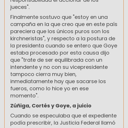
jueces".
Finalmente sostuvo que "estoy en una
campaña en la que creo que en este país
pareciera que los únicos puros son los
kirchneristas", y respecto a la postura de
la presidenta cuando se entero que Goye
estaba procesado por esta causa dijo
que "trate de ser equilibrada con un
intendente y no con su vicepresidente
tampoco cierra muy bien,
inmediatamente hay que sacarse los
fueros, como lo hice yo en ese
momento".
Zúñiga, Cortés y Goye, a juicio
Cuando se especulaba que el expediente
podía prescribir, la Justicia Federal llamó