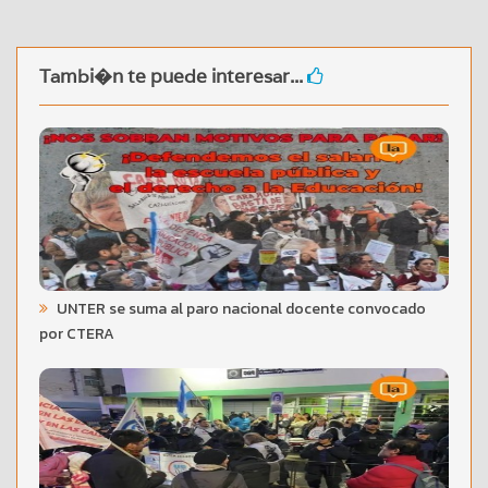
Tambi�n te puede interesar...
UNTER se suma al paro nacional docente convocado
por CTERA