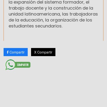
la expansión del sistema formador, el
trabajo docente y la construcción de la
unidad latinoamericana, las trabajadoras
de la educación, la organización de los
estudiantes secundarios.
Compartir
X Compartir