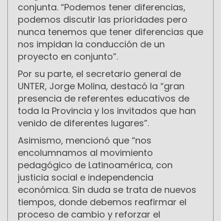
conjunta. “Podemos tener diferencias,
podemos discutir las prioridades pero
nunca tenemos que tener diferencias que
nos impidan la conducción de un
proyecto en conjunto”.
Por su parte, el secretario general de
UNTER, Jorge Molina, destacó la “gran
presencia de referentes educativos de
toda la Provincia y los invitados que han
venido de diferentes lugares”.
Asimismo, mencionó que “nos
encolumnamos al movimiento
pedagógico de Latinoamérica, con
justicia social e independencia
económica. Sin duda se trata de nuevos
tiempos, donde debemos reafirmar el
proceso de cambio y reforzar el