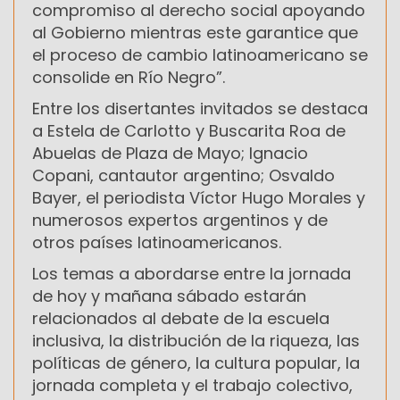
compromiso al derecho social apoyando
al Gobierno mientras este garantice que
el proceso de cambio latinoamericano se
consolide en Río Negro”.
Entre los disertantes invitados se destaca
a Estela de Carlotto y Buscarita Roa de
Abuelas de Plaza de Mayo; Ignacio
Copani, cantautor argentino; Osvaldo
Bayer, el periodista Víctor Hugo Morales y
numerosos expertos argentinos y de
otros países latinoamericanos.
Los temas a abordarse entre la jornada
de hoy y mañana sábado estarán
relacionados al debate de la escuela
inclusiva, la distribución de la riqueza, las
políticas de género, la cultura popular, la
jornada completa y el trabajo colectivo,