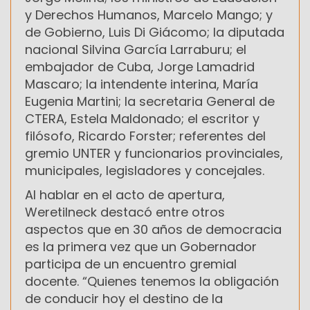
y Derechos Humanos, Marcelo Mango; y
de Gobierno, Luis Di Giácomo; la diputada
nacional Silvina García Larraburu; el
embajador de Cuba, Jorge Lamadrid
Mascaro; la intendente interina, María
Eugenia Martini; la secretaria General de
CTERA, Estela Maldonado; el escritor y
filósofo, Ricardo Forster; referentes del
gremio UNTER y funcionarios provinciales,
municipales, legisladores y concejales.
Al hablar en el acto de apertura,
Weretilneck destacó entre otros
aspectos que en 30 años de democracia
es la primera vez que un Gobernador
participa de un encuentro gremial
docente. “Quienes tenemos la obligación
de conducir hoy el destino de la