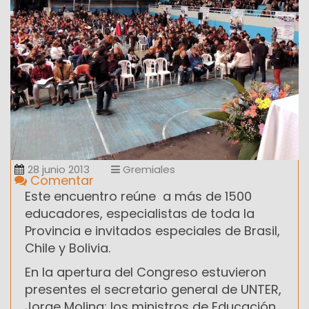
28 junio 2013
Gremiales
Comentar
Este encuentro reúne a más de 1500
educadores, especialistas de toda la
Provincia e invitados especiales de Brasil,
Chile y Bolivia.
En la apertura del Congreso estuvieron
presentes el secretario general de UNTER,
Jorge Molina; los ministros de Educación