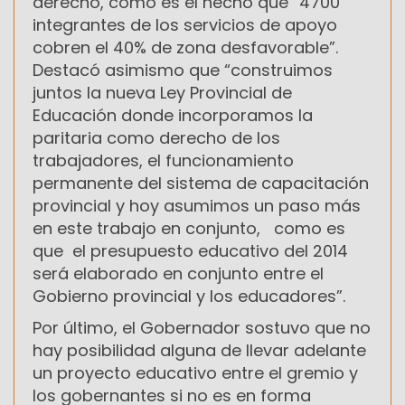
derecho, como es el hecho que “4700
integrantes de los servicios de apoyo
cobren el 40% de zona desfavorable”.
Destacó asimismo que “construimos
juntos la nueva Ley Provincial de
Educación donde incorporamos la
paritaria como derecho de los
trabajadores, el funcionamiento
permanente del sistema de capacitación
provincial y hoy asumimos un paso más
en este trabajo en conjunto, como es
que el presupuesto educativo del 2014
será elaborado en conjunto entre el
Gobierno provincial y los educadores”.
Por último, el Gobernador sostuvo que no
hay posibilidad alguna de llevar adelante
un proyecto educativo entre el gremio y
los gobernantes si no es en forma