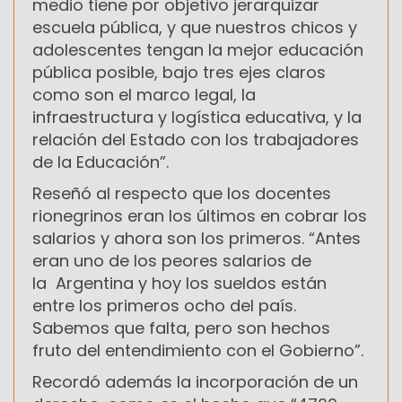
medio tiene por objetivo jerarquizar
escuela pública, y que nuestros chicos y
adolescentes tengan la mejor educación
pública posible, bajo tres ejes claros
como son el marco legal, la
infraestructura y logística educativa, y la
relación del Estado con los trabajadores
de la Educación”.
Reseñó al respecto que los docentes
rionegrinos eran los últimos en cobrar los
salarios y ahora son los primeros. “Antes
eran uno de los peores salarios de
la Argentina y hoy los sueldos están
entre los primeros ocho del país.
Sabemos que falta, pero son hechos
fruto del entendimiento con el Gobierno”.
Recordó además la incorporación de un