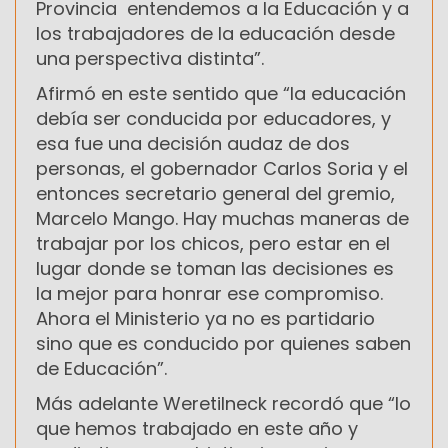
Provincia entendemos a la Educación y a
los trabajadores de la educación desde
una perspectiva distinta”.
Afirmó en este sentido que “la educación
debía ser conducida por educadores, y
esa fue una decisión audaz de dos
personas, el gobernador Carlos Soria y el
entonces secretario general del gremio,
Marcelo Mango. Hay muchas maneras de
trabajar por los chicos, pero estar en el
lugar donde se toman las decisiones es
la mejor para honrar ese compromiso.
Ahora el Ministerio ya no es partidario
sino que es conducido por quienes saben
de Educación”.
Más adelante Weretilneck recordó que “lo
que hemos trabajado en este año y