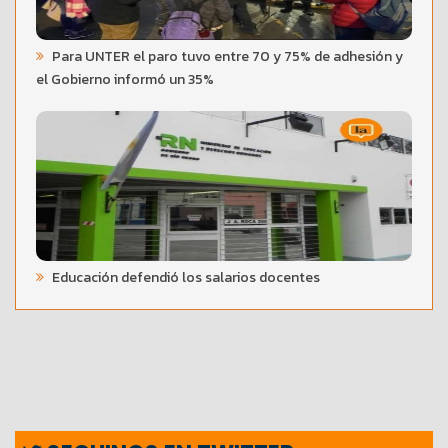
Para UNTER el paro tuvo entre 70 y 75% de adhesión y
el Gobierno informó un 35%
Educación defendió los salarios docentes