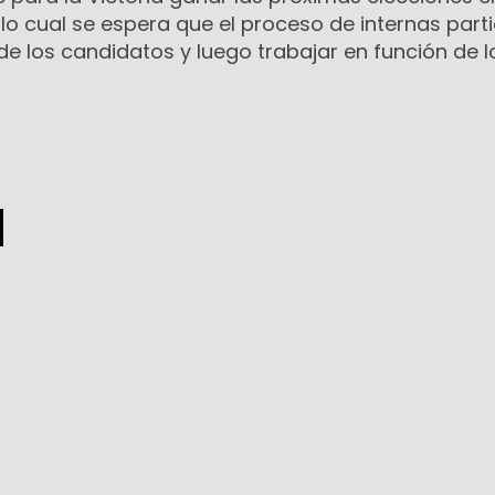
r lo cual se espera que el proceso de internas part
 de los candidatos y luego trabajar en función de l