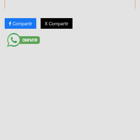
Compartir
X Compartir