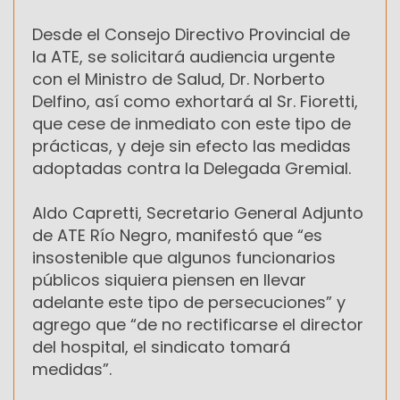
Desde el Consejo Directivo Provincial de
la ATE, se solicitará audiencia urgente
con el Ministro de Salud, Dr. Norberto
Delfino, así como exhortará al Sr. Fioretti,
que cese de inmediato con este tipo de
prácticas, y deje sin efecto las medidas
adoptadas contra la Delegada Gremial.
Aldo Capretti, Secretario General Adjunto
de ATE Río Negro, manifestó que “es
insostenible que algunos funcionarios
públicos siquiera piensen en llevar
adelante este tipo de persecuciones” y
agrego que “de no rectificarse el director
del hospital, el sindicato tomará
medidas”.