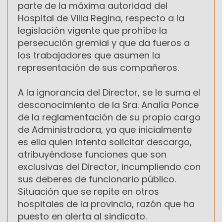
parte de la máxima autoridad del
Hospital de Villa Regina, respecto a la
legislación vigente que prohíbe la
persecución gremial y que da fueros a
los trabajadores que asumen la
representación de sus compañeros.
A la ignorancia del Director, se le suma el
desconocimiento de la Sra. Analía Ponce
de la reglamentación de su propio cargo
de Administradora, ya que inicialmente
es ella quien intenta solicitar descargo,
atribuyéndose funciones que son
exclusivas del Director, incumpliendo con
sus deberes de funcionario público.
Situación que se repite en otros
hospitales de la provincia, razón que ha
puesto en alerta al sindicato.