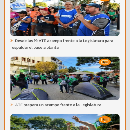
Desde las 19 ATE acampa frente a la Legislatura para
respaldar el pase a planta
ATE prepara un acampe frente a la Legislatura