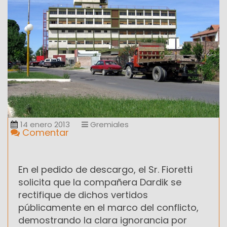
14 enero 2013
Gremiales
Comentar
En el pedido de descargo, el Sr. Fioretti
solicita que la compañera Dardik se
rectifique de dichos vertidos
públicamente en el marco del conflicto,
demostrando la clara ignorancia por