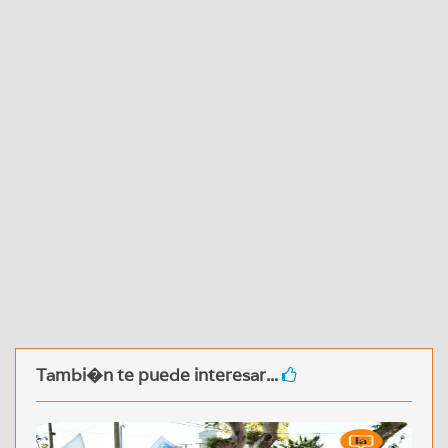
Tambi�n te puede interesar...