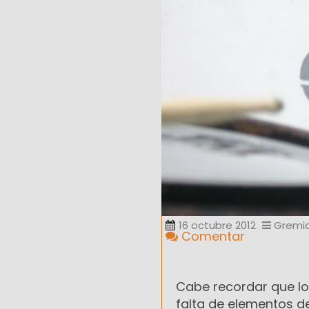
16 octubre 2012
Gremia
Comentar
Cabe recordar que los
falta de elementos de