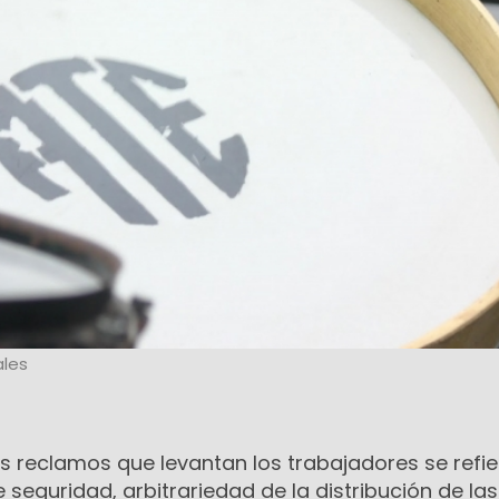
les
 reclamos que levantan los trabajadores se refie
 seguridad, arbitrariedad de la distribución de la