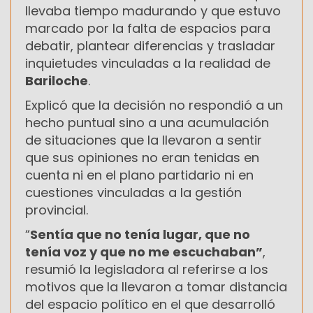
llevaba tiempo madurando y que estuvo
marcado por la falta de espacios para
debatir, plantear diferencias y trasladar
inquietudes vinculadas a la realidad de
Bariloche
.
Explicó que la decisión no respondió a un
hecho puntual sino a una acumulación
de situaciones que la llevaron a sentir
que sus opiniones no eran tenidas en
cuenta ni en el plano partidario ni en
cuestiones vinculadas a la gestión
provincial.
“
Sentía que no tenía lugar, que no
tenía voz y que no me escuchaban”
,
resumió la legisladora al referirse a los
motivos que la llevaron a tomar distancia
del espacio político en el que desarrolló