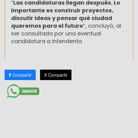
“
Las candidaturas llegan después. Lo
importante es construir proyectos,
discutir ideas y pensar qué ciudad
queremos para el futuro
”, concluyó, al
ser consultada por una eventual
candidatura a intendenta
Compartir
X Compartir