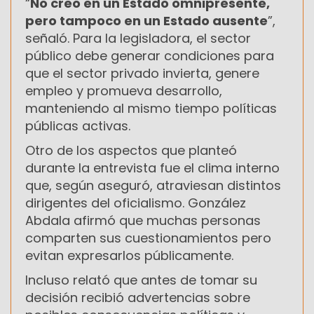
“
No creo en un Estado omnipresente,
pero tampoco en un Estado ausente
”,
señaló. Para la legisladora, el sector
público debe generar condiciones para
que el sector privado invierta, genere
empleo y promueva desarrollo,
manteniendo al mismo tiempo políticas
públicas activas.
Otro de los aspectos que planteó
durante la entrevista fue el clima interno
que, según aseguró, atraviesan distintos
dirigentes del oficialismo. González
Abdala afirmó que muchas personas
comparten sus cuestionamientos pero
evitan expresarlos públicamente.
Incluso relató que antes de tomar su
decisión recibió advertencias sobre