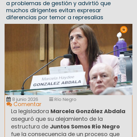
a problemas de gestión y advirtió que
muchos dirigentes evitan expresar
diferencias por temor a represalias
8 junio 2026
Río Negro
Comentar
La legisladora
Marcela González Abdala
aseguró que su alejamiento de la
estructura de
Juntos Somos Río Negro
fue la consecuencia de un proceso que