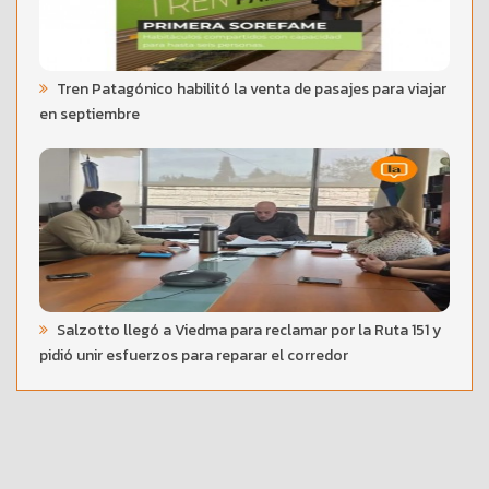
Tren Patagónico habilitó la venta de pasajes para viajar
en septiembre
Salzotto llegó a Viedma para reclamar por la Ruta 151 y
pidió unir esfuerzos para reparar el corredor