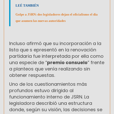
LEÉ TAMBIÉN
Golpe a JSRN: dos legisladores dejan el oficialismo el día
que asumen las nuevas autoridades
Incluso afirmó que su incorporación a la
lista que s epresentó en la renovación
partidaria fue interpretada por ella como
una especie de “
premio consuelo
” frente
a planteos que venía realizando sin
obtener respuestas.
Uno de los cuestionamientos más
profundos estuvo dirigido al
funcionamiento interno de JSRN. La
legisladora describió una estructura
donde, según su visión, las decisiones se