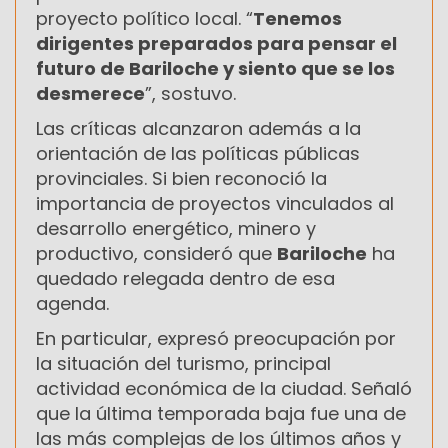
proyecto político local. “
Tenemos
dirigentes preparados para pensar el
futuro de Bariloche y siento que se los
desmerece
”, sostuvo.
Las críticas alcanzaron además a la
orientación de las políticas públicas
provinciales. Si bien reconoció la
importancia de proyectos vinculados al
desarrollo energético, minero y
productivo, consideró que
Bariloche
ha
quedado relegada dentro de esa
agenda.
En particular, expresó preocupación por
la situación del turismo, principal
actividad económica de la ciudad. Señaló
que la última temporada baja fue una de
las más complejas de los últimos años y