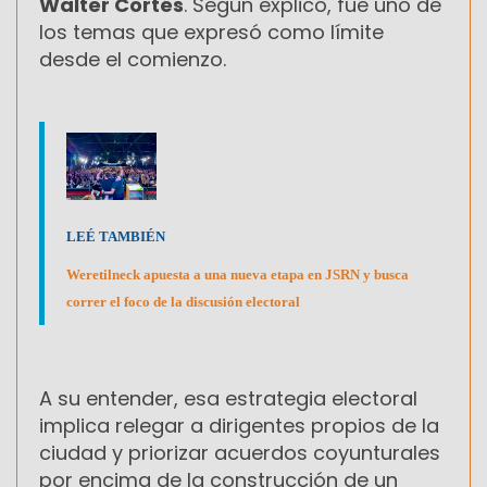
Walter Cortés
. Según explicó, fue uno de
los temas que expresó como límite
desde el comienzo.
LEÉ TAMBIÉN
Weretilneck apuesta a una nueva etapa en JSRN y busca
correr el foco de la discusión electoral
A su entender, esa estrategia electoral
implica relegar a dirigentes propios de la
ciudad y priorizar acuerdos coyunturales
por encima de la construcción de un