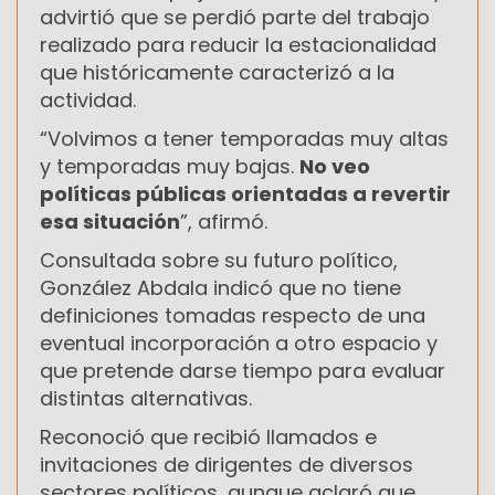
advirtió que se perdió parte del trabajo
realizado para reducir la estacionalidad
que históricamente caracterizó a la
actividad.
“Volvimos a tener temporadas muy altas
y temporadas muy bajas.
No veo
políticas públicas orientadas a revertir
esa situación
”, afirmó.
Consultada sobre su futuro político,
González Abdala indicó que no tiene
definiciones tomadas respecto de una
eventual incorporación a otro espacio y
que pretende darse tiempo para evaluar
distintas alternativas.
Reconoció que recibió llamados e
invitaciones de dirigentes de diversos
sectores políticos, aunque aclaró que