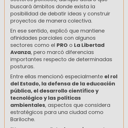
buscará ámbitos donde exista la
posibilidad de debatir ideas y construir
proyectos de manera colectiva.
En ese sentido, explicó que mantiene
afinidades parciales con algunos
sectores como el
PRO
o
La Libertad
Avanza
, pero marcó diferencias
importantes respecto de determinadas
posturas.
Entre ellas mencionó especialmente
el rol
del Estado, la defensa de la educación
pública, el desarrollo científico y
tecnológico y las políticas
ambientales
, aspectos que considera
estratégicos para una ciudad como
Bariloche.