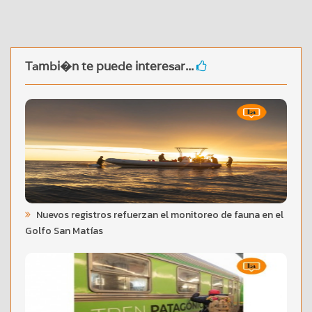
Tambi�n te puede interesar...
Nuevos registros refuerzan el monitoreo de fauna en el
Golfo San Matías