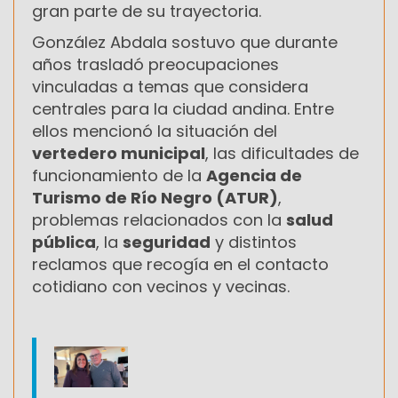
gran parte de su trayectoria.
González Abdala sostuvo que durante
años trasladó preocupaciones
vinculadas a temas que considera
centrales para la ciudad andina. Entre
ellos mencionó la situación del
vertedero municipal
, las dificultades de
funcionamiento de la
Agencia de
Turismo de Río Negro (ATUR)
,
problemas relacionados con la
salud
pública
, la
seguridad
y distintos
reclamos que recogía en el contacto
cotidiano con vecinos y vecinas.