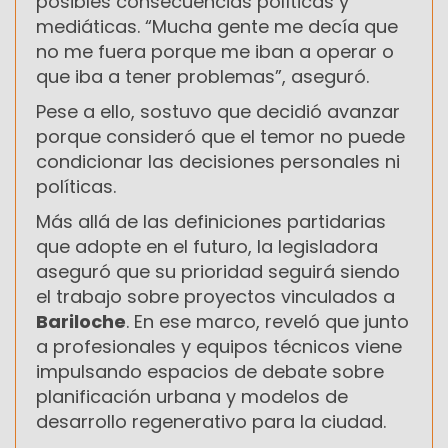
posibles consecuencias políticas y
mediáticas. “Mucha gente me decía que
no me fuera porque me iban a operar o
que iba a tener problemas”, aseguró.
Pese a ello, sostuvo que decidió avanzar
porque consideró que el temor no puede
condicionar las decisiones personales ni
políticas.
Más allá de las definiciones partidarias
que adopte en el futuro, la legisladora
aseguró que su prioridad seguirá siendo
el trabajo sobre proyectos vinculados a
Bariloche
. En ese marco, reveló que junto
a profesionales y equipos técnicos viene
impulsando espacios de debate sobre
planificación urbana y modelos de
desarrollo regenerativo para la ciudad.