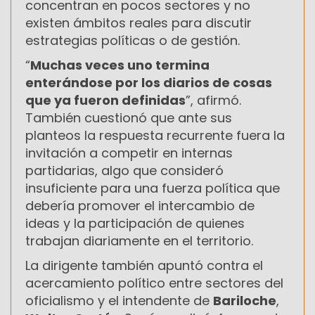
concentran en pocos sectores y no
existen ámbitos reales para discutir
estrategias políticas o de gestión.
“
Muchas veces uno termina
enterándose por los diarios de cosas
que ya fueron definidas
”, afirmó.
También cuestionó que ante sus
planteos la respuesta recurrente fuera la
invitación a competir en internas
partidarias, algo que consideró
insuficiente para una fuerza política que
debería promover el intercambio de
ideas y la participación de quienes
trabajan diariamente en el territorio.
La dirigente también apuntó contra el
acercamiento político entre sectores del
oficialismo y el intendente de
Bariloche
,