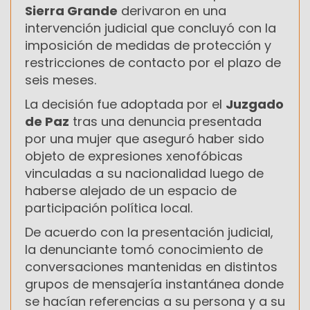
Sierra Grande
derivaron en una
intervención judicial que concluyó con la
imposición de medidas de protección y
restricciones de contacto por el plazo de
seis meses.
La decisión fue adoptada por el
Juzgado
de Paz
tras una denuncia presentada
por una mujer que aseguró haber sido
objeto de expresiones xenofóbicas
vinculadas a su nacionalidad luego de
haberse alejado de un espacio de
participación política local.
De acuerdo con la presentación judicial,
la denunciante tomó conocimiento de
conversaciones mantenidas en distintos
grupos de mensajería instantánea donde
se hacían referencias a su persona y a su