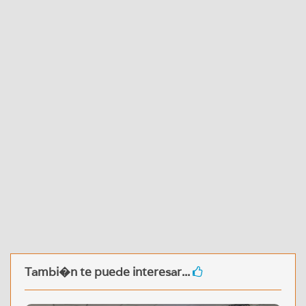
Tambi�n te puede interesar...