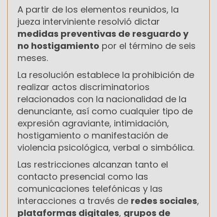
A partir de los elementos reunidos, la
jueza interviniente resolvió dictar
medidas preventivas de resguardo y
no hostigamiento
por el término de seis
meses.
La resolución establece la prohibición de
realizar actos discriminatorios
relacionados con la nacionalidad de la
denunciante, así como cualquier tipo de
expresión agraviante, intimidación,
hostigamiento o manifestación de
violencia psicológica, verbal o simbólica.
Las restricciones alcanzan tanto el
contacto presencial como las
comunicaciones telefónicas y las
interacciones a través de
redes sociales
,
plataformas digitales
,
grupos de