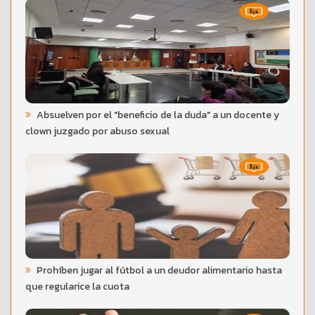
Absuelven por el "beneficio de la duda" a un docente y
clown juzgado por abuso sexual
Prohíben jugar al fútbol a un deudor alimentario hasta
que regularice la cuota