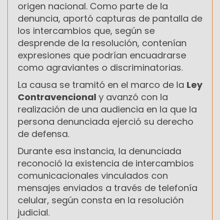
origen nacional. Como parte de la
denuncia, aportó capturas de pantalla de
los intercambios que, según se
desprende de la resolución, contenían
expresiones que podrían encuadrarse
como agraviantes o discriminatorias.
La causa se tramitó en el marco de la
Ley
Contravencional
y avanzó con la
realización de una audiencia en la que la
persona denunciada ejerció su derecho
de defensa.
Durante esa instancia, la denunciada
reconoció la existencia de intercambios
comunicacionales vinculados con
mensajes enviados a través de telefonía
celular, según consta en la resolución
judicial.