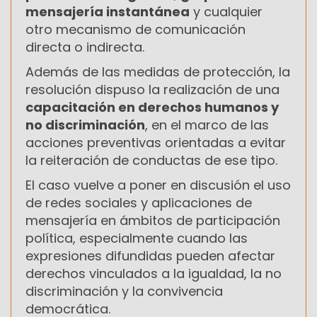
mensajería instantánea
y cualquier
otro mecanismo de comunicación
directa o indirecta.
Además de las medidas de protección, la
resolución dispuso la realización de una
capacitación en derechos humanos y
no discriminación
, en el marco de las
acciones preventivas orientadas a evitar
la reiteración de conductas de ese tipo.
El caso vuelve a poner en discusión el uso
de redes sociales y aplicaciones de
mensajería en ámbitos de participación
política, especialmente cuando las
expresiones difundidas pueden afectar
derechos vinculados a la igualdad, la no
discriminación y la convivencia
democrática.