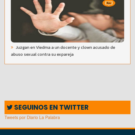
Juzgan en Viedma a un docente y clown acusado de
abuso sexual contra su expareja
SEGUINOS EN TWITTER
Tweets por Diario La Palabra