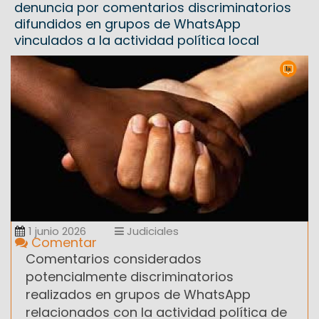
denuncia por comentarios discriminatorios
difundidos en grupos de WhatsApp
vinculados a la actividad política local
1 junio 2026
Judiciales
Comentar
Comentarios considerados
potencialmente discriminatorios
realizados en grupos de WhatsApp
relacionados con la actividad política de