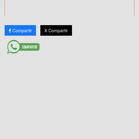
Compartir
X Compartir