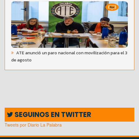
ATE anunció un paro nacional con movilización para el 3
de agosto
SEGUINOS EN TWITTER
Tweets por Diario La Palabra