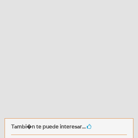
Tambi�n te puede interesar...