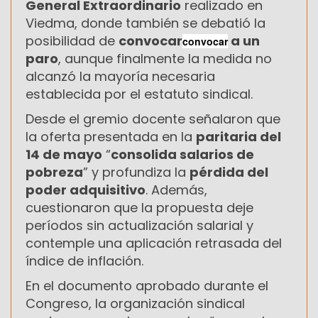
General Extraordinario
realizado en
Viedma, donde también se debatió la
posibilidad de
convocar
a un
convocar
paro
, aunque finalmente la medida no
alcanzó la mayoría necesaria
establecida por el estatuto sindical.
Desde el gremio docente señalaron que
la oferta presentada en la
paritaria del
14 de mayo
“
consolida salarios de
pobreza
” y profundiza la
pérdida del
poder adquisitivo
. Además,
cuestionaron que la propuesta deje
períodos sin actualización salarial y
contemple una aplicación retrasada del
índice de inflación.
En el documento aprobado durante el
Congreso, la organización sindical