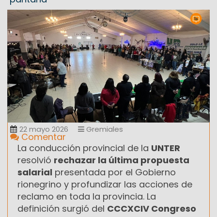
22 mayo 2026
Gremiales
Comentar
La conducción provincial de la
UNTER
resolvió
rechazar la última propuesta
salarial
presentada por el Gobierno
rionegrino y profundizar las acciones de
reclamo en toda la provincia. La
definición surgió del
CCCXCIV Congreso