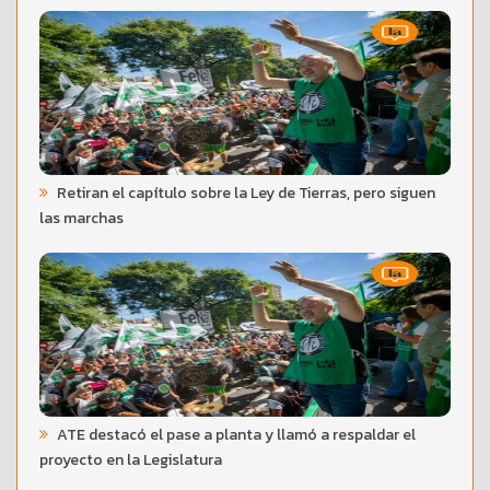
Retiran el capítulo sobre la Ley de Tierras, pero siguen
las marchas
ATE destacó el pase a planta y llamó a respaldar el
proyecto en la Legislatura