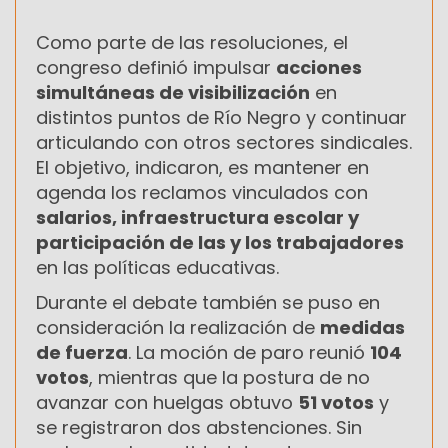
Como parte de las resoluciones, el
congreso definió impulsar
acciones
simultáneas de visibilización
en
distintos puntos de Río Negro y continuar
articulando con otros sectores sindicales.
El objetivo, indicaron, es mantener en
agenda los reclamos vinculados con
salarios, infraestructura escolar y
participación de las y los trabajadores
en las políticas educativas.
Durante el debate también se puso en
consideración la realización de
medidas
de fuerza
. La moción de paro reunió
104
votos
, mientras que la postura de no
avanzar con huelgas obtuvo
51 votos
y
se registraron dos abstenciones. Sin