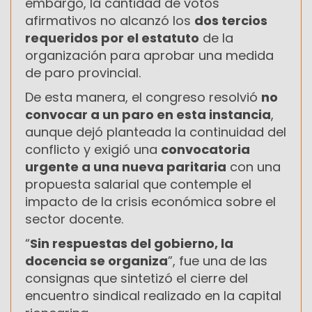
embargo, la cantidad de votos
afirmativos no alcanzó los
dos tercios
requeridos por el estatuto
de la
organización para aprobar una medida
de paro provincial.
De esta manera, el congreso resolvió
no
convocar a un paro en esta instancia
,
aunque dejó planteada la continuidad del
conflicto y exigió una
convocatoria
urgente a una nueva paritaria
con una
propuesta salarial que contemple el
impacto de la crisis económica sobre el
sector docente.
“
Sin respuestas del gobierno, la
docencia se organiza
”, fue una de las
consignas que sintetizó el cierre del
encuentro sindical realizado en la capital