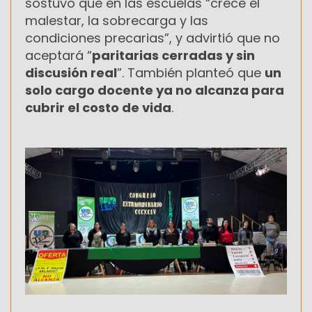
sostuvo que en las escuelas “crece el
malestar, la sobrecarga y las
condiciones precarias”, y advirtió que no
aceptará “
paritarias cerradas y sin
discusión real
”. También planteó que
un
solo cargo docente ya no alcanza para
cubrir el costo de vida
.