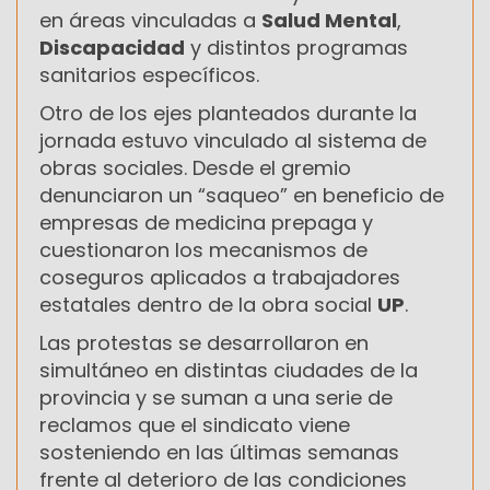
en áreas vinculadas a
Salud Mental
,
Discapacidad
y distintos programas
sanitarios específicos.
Otro de los ejes planteados durante la
jornada estuvo vinculado al sistema de
obras sociales. Desde el gremio
denunciaron un “saqueo” en beneficio de
empresas de medicina prepaga y
cuestionaron los mecanismos de
coseguros aplicados a trabajadores
estatales dentro de la obra social
UP
.
Las protestas se desarrollaron en
simultáneo en distintas ciudades de la
provincia y se suman a una serie de
reclamos que el sindicato viene
sosteniendo en las últimas semanas
frente al deterioro de las condiciones