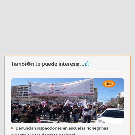
Tambi�n te puede interesar...
Denuncian inspecciones en escuelas rionegrinas