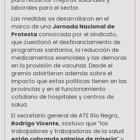
laborales para el sector.
Las medidas se desarrollaron en el
marco de una
Jornada Nacional de
Protesta
convocada por el sindicato,
que cuestionó el desfinanciamiento de
programas sanitarios, la reducción de
medicamentos esenciales y las demoras
en la provisión de vacunas. Desde el
gremio advirtieron además sobre el
impacto que estas políticas tienen en las
provincias y en el funcionamiento
cotidiano de hospitales y centros de
salud.
El secretario general de ATE Río Negro,
Rodrigo Vicente
, sostuvo que “los
trabajadores y trabajadoras de la salud
están cobrando salarios de miseria
” y