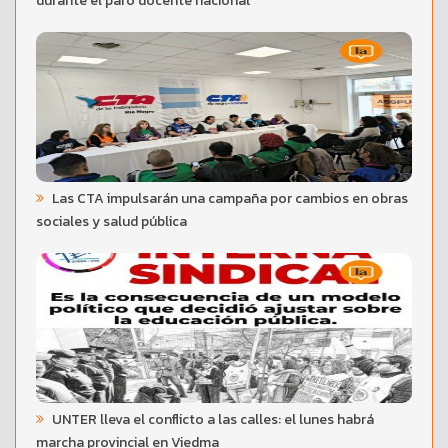
durante el paro docente nacional
Las CTA impulsarán una campaña por cambios en obras
sociales y salud pública
UNTER lleva el conflicto a las calles: el lunes habrá
marcha provincial en Viedma