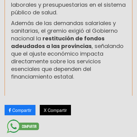
laborales y presupuestarias en el sistema
público de salud.
Además de las demandas salariales y
sanitarias, el gremio exigió al Gobierno
nacional la
restitución de fondos
adeudados a las provincias
, señalando
que el ajuste económico impacta
directamente sobre los servicios
esenciales que dependen del
financiamiento estatal.
Compartir
X Compartir