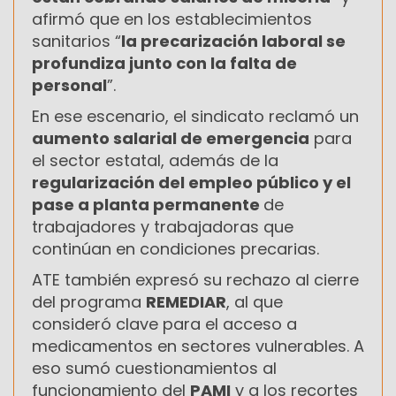
afirmó que en los establecimientos
sanitarios “
la precarización laboral se
profundiza junto con la falta de
personal
”.
En ese escenario, el sindicato reclamó un
aumento salarial de emergencia
para
el sector estatal, además de la
regularización del empleo público y el
pase a planta permanente
de
trabajadores y trabajadoras que
continúan en condiciones precarias.
ATE también expresó su rechazo al cierre
del programa
REMEDIAR
, al que
consideró clave para el acceso a
medicamentos en sectores vulnerables. A
eso sumó cuestionamientos al
funcionamiento del
PAMI
y a los recortes