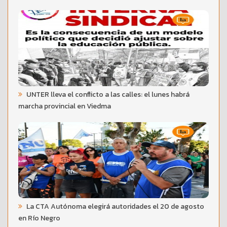
UNTER lleva el conflicto a las calles: el lunes habrá
marcha provincial en Viedma
La CTA Autónoma elegirá autoridades el 20 de agosto
en Río Negro