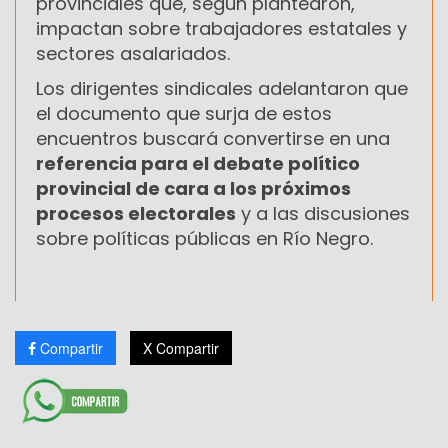
provinciales que, según plantearon,
impactan sobre trabajadores estatales y
sectores asalariados.
Los dirigentes sindicales adelantaron que
el documento que surja de estos
encuentros buscará convertirse en una
referencia para el debate político
provincial de cara a los próximos
procesos electorales
y a las discusiones
sobre políticas públicas en Río Negro.
Compartir
X Compartir