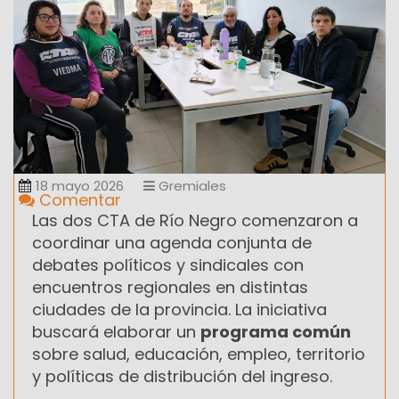
18 mayo 2026
Gremiales
Comentar
Las dos CTA de Río Negro comenzaron a
coordinar una agenda conjunta de
debates políticos y sindicales con
encuentros regionales en distintas
ciudades de la provincia. La iniciativa
buscará elaborar un
programa común
sobre salud, educación, empleo, territorio
y políticas de distribución del ingreso.