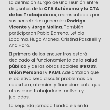
La definición surgió de una reunión entre
dirigentes de la
CTA Autónoma y la CTA
de los Trabajadores
, representadas por
sus secretarios generales
Rodrigo
Vicente
y
Jorge Molina
. También
participaron Pablo Barreno, Leticia
Lapalma, Hugo Aranea, Cristina Pasarelli y
Ana Haro.
El primero de los encuentros estará
dedicado al funcionamiento de la
salud
pública
y de las obras sociales
IPROSS
,
Unión Personal
y
PAMI
. Adelantaron que
el objetivo será discutir problemas de
cobertura, atención y financiamiento que
atraviesan trabajadores activos y
jubilados.
La segunda jornada tendrá eje en la