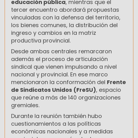
educación pública
, mientras que el
tercer encuentro abordará propuestas
vinculadas con la defensa del territorio,
los bienes comunes, la distribución del
ingreso y cambios en la matriz
productiva provincial.
Desde ambas centrales remarcaron
además el proceso de articulación
sindical que vienen impulsando a nivel
nacional y provincial. En ese marco
mencionaron la conformación del
Frente
de Sindicatos Unidos (FreSU)
, espacio
que reúne a más de 140 organizaciones
gremiales.
Durante la reunión también hubo
cuestionamientos a las políticas
económicas nacionales y a medidas