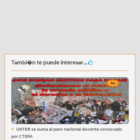
Tambi�n te puede interesar...
UNTER se suma al paro nacional docente convocado
por CTERA