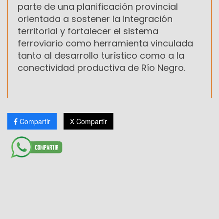
parte de una planificación provincial
orientada a sostener la integración
territorial y fortalecer el sistema
ferroviario como herramienta vinculada
tanto al desarrollo turístico como a la
conectividad productiva de Río Negro.
Compartir
X Compartir