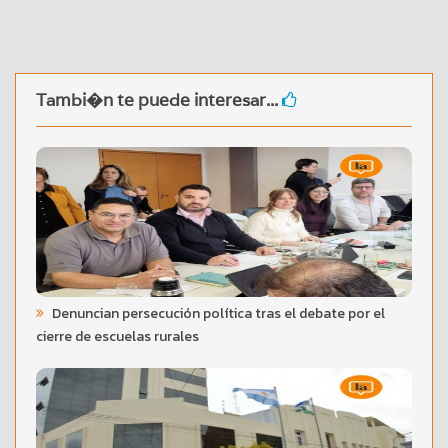
Tambi�n te puede interesar...
Denuncian persecución política tras el debate por el
cierre de escuelas rurales