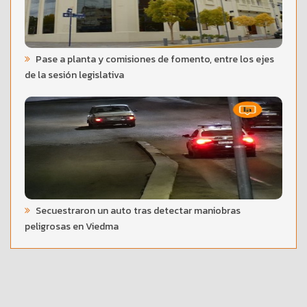
Pase a planta y comisiones de fomento, entre los ejes
de la sesión legislativa
Secuestraron un auto tras detectar maniobras
peligrosas en Viedma