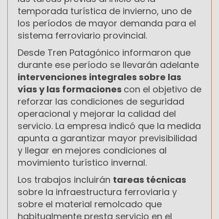
temporada turística de invierno, uno de
los períodos de mayor demanda para el
sistema ferroviario provincial.
Desde Tren Patagónico informaron que
durante ese período se llevarán adelante
intervenciones integrales sobre las
vías y las formaciones
con el objetivo de
reforzar las condiciones de seguridad
operacional y mejorar la calidad del
servicio. La empresa indicó que la medida
apunta a garantizar mayor previsibilidad
y llegar en mejores condiciones al
movimiento turístico invernal.
Los trabajos incluirán
tareas técnicas
sobre la infraestructura ferroviaria y
sobre el material remolcado que
habitualmente presta servicio en el