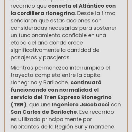
recorrido que
conecta el Atlántico con
la cordillera rionegrina
. Desde la firma
señalaron que estas acciones son
consideradas necesarias para sostener
un funcionamiento confiable en una
etapa del año donde crece
significativamente la cantidad de
pasajeros y pasajeras.
Mientras permanezca interrumpido el
trayecto completo entre la capital
rionegrina y Bariloche,
continuará
funcionando con normalidad el
servicio del Tren Expreso Rionegrino
(TER)
, que une
Ingeniero Jacobacci
con
San Carlos de Bariloche
. Ese recorrido
es utilizado principalmente por
habitantes de la Región Sur y mantiene