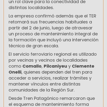
un rol clave para la conectividad de
distintas localidades.
La empresa confirmó además que el TER
retomará sus frecuencias habituales a
partir del 2 de junio, luego de atravesar
un proceso de mantenimiento integral de
la formación que incluyó una intervención
técnica de gran escala.
El servicio ferroviario regional es utilizado
por vecinas y vecinos de localidades
como
Comallo
,
Pilcaniyeu
y
Clemente
Onelli
, quienes dependen del tren para
acceder a servicios, realizar trámites y
mantener vínculos entre distintas
comunidades de la Región Sur.
Desde Tren Patagónico remarcaron que
el esquema de mantenimiento forma