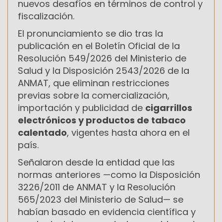
nuevos desafíos en términos de control y
fiscalización.
El pronunciamiento se dio tras la
publicación en el Boletín Oficial de la
Resolución 549/2026 del Ministerio de
Salud y la Disposición 2543/2026 de la
ANMAT, que eliminan restricciones
previas sobre la comercialización,
importación y publicidad de
cigarrillos
electrónicos y productos de tabaco
calentado
, vigentes hasta ahora en el
país.
Señalaron desde la entidad que las
normas anteriores —como la Disposición
3226/2011 de ANMAT y la Resolución
565/2023 del Ministerio de Salud— se
habían basado en evidencia científica y