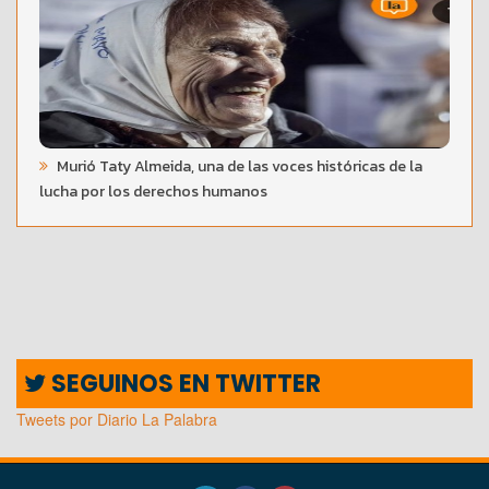
Murió Taty Almeida, una de las voces históricas de la
lucha por los derechos humanos
SEGUINOS EN TWITTER
Tweets por Diario La Palabra