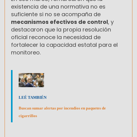
existencia de una normativa no es
suficiente si no se acompaña de
mecanismos efectivos de control
, y
destacaron que la propia resolución
oficial reconoce la necesidad de
fortalecer la capacidad estatal para el
monitoreo.
LEÉ TAMBIÉN
Buscan sumar alertas por incendios en paquetes de
cigarrillos