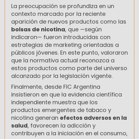
La preocupación se profundiza en un
contexto marcado por la reciente
aparición de nuevos productos como las
bolsas de nicotina
, que —según
indicaron— fueron introducidas con
estrategias de marketing orientadas a
públicos jóvenes. En este punto, valoraron
que la normativa actual reconozca a
estos productos como parte del universo
alcanzado por la legislación vigente.
Finalmente, desde FIC Argentina
insistieron en que la evidencia científica
independiente muestra que los
productos emergentes de tabaco y
nicotina generan
efectos adversos en la
salud
, favorecen la adicción y
contribuyen a la iniciación en el consumo,