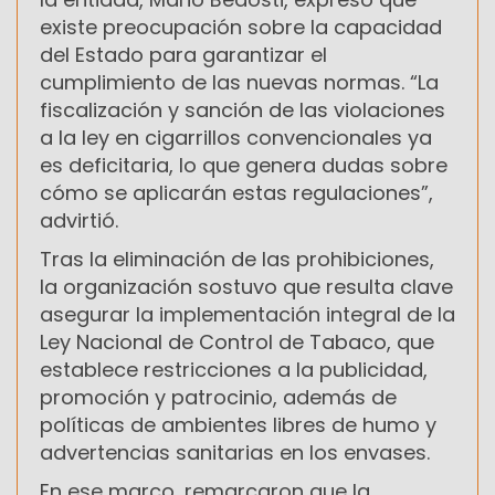
existe preocupación sobre la capacidad
del Estado para garantizar el
cumplimiento de las nuevas normas. “La
fiscalización y sanción de las violaciones
a la ley en cigarrillos convencionales ya
es deficitaria, lo que genera dudas sobre
cómo se aplicarán estas regulaciones”,
advirtió.
Tras la eliminación de las prohibiciones,
la organización sostuvo que resulta clave
asegurar la implementación integral de la
Ley Nacional de Control de Tabaco, que
establece restricciones a la publicidad,
promoción y patrocinio, además de
políticas de ambientes libres de humo y
advertencias sanitarias en los envases.
En ese marco, remarcaron que la