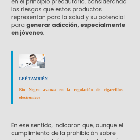
en el principio precautorio, considerando
los riesgos que estos productos
representan para la salud y su potencial
para
generar adicción, especialmente
en jóvenes
.
LEÉ TAMBIÉN
Río Negro avanza en la regulación de cigarrillos
electrónicos
En ese sentido, indicaron que, aunque el
cumplimiento de la prohibición sobre