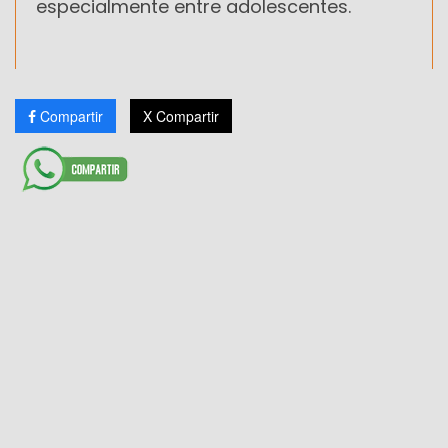
especialmente entre adolescentes.
Compartir
X Compartir