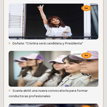
Doñate: "Cristina será candidata y Presidenta"
Scania abrió una nueva convocatoria para formar
conductoras profesionales