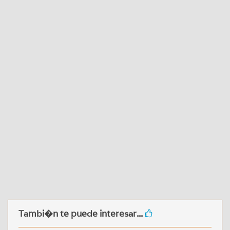
Tambi�n te puede interesar...