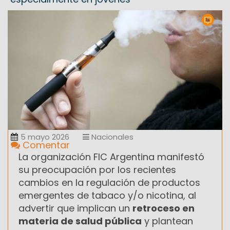
5 mayo 2026
Nacionales
Comentar
La organización FIC Argentina manifestó
su preocupación por los recientes
cambios en la regulación de productos
emergentes de tabaco y/o nicotina, al
advertir que implican un
retroceso en
materia de salud pública
y plantean