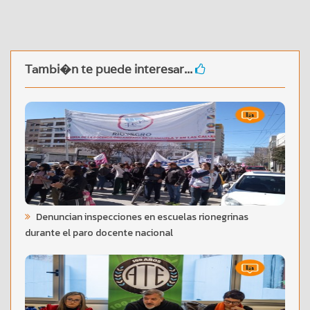
Tambi�n te puede interesar...
Denuncian inspecciones en escuelas rionegrinas
durante el paro docente nacional