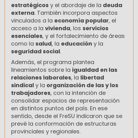
estratégicos
y el abordaje de la
deuda
externa
. También incorpora aspectos
vinculados a la
economía popular
, el
acceso a la
vivienda
, los
servicios
esenciales
, y el fortalecimiento de áreas
como la
salud
, la
educación
y la
seguridad social
.
Además, el programa plantea
lineamientos sobre la
igualdad en las
relaciones laborales
, la
libertad
sindical
y la
organización de las y los
trabajadores
, con la intención de
consolidar espacios de representación
en distintos puntos del país. En ese
sentido, desde el FreSU indicaron que se
prevé la conformación de estructuras
provinciales y regionales.