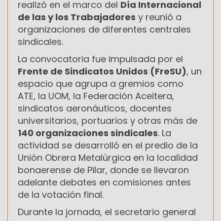
realizó en el marco del
Día Internacional
de las y los Trabajadores
y reunió a
organizaciones de diferentes centrales
sindicales.
La convocatoria fue impulsada por el
Frente de Sindicatos Unidos (FreSU)
, un
espacio que agrupa a gremios como
ATE, la UOM, la Federación Aceitera,
sindicatos aeronáuticos, docentes
universitarios, portuarios y otras más de
140 organizaciones sindicales
. La
actividad se desarrolló en el predio de la
Unión Obrera Metalúrgica en la localidad
bonaerense de Pilar, donde se llevaron
adelante debates en comisiones antes
de la votación final.
Durante la jornada, el secretario general