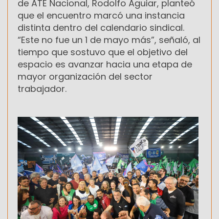
de ATE Nacional, Rodolfo Aguiar, planteó
que el encuentro marcó una instancia
distinta dentro del calendario sindical.
“Este no fue un 1 de mayo más”, señaló, al
tiempo que sostuvo que el objetivo del
espacio es avanzar hacia una etapa de
mayor organización del sector
trabajador.