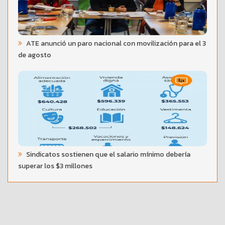
ATE anunció un paro nacional con movilización para el 3
de agosto
Sindicatos sostienen que el salario mínimo debería
superar los $3 millones