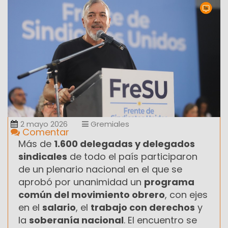
2 mayo 2026
Gremiales
Comentar
Más de
1.600 delegadas y delegados
sindicales
de todo el país participaron
de un plenario nacional en el que se
aprobó por unanimidad un
programa
común del movimiento obrero
, con ejes
en el
salario
, el
trabajo con derechos
y
la
soberanía nacional
. El encuentro se