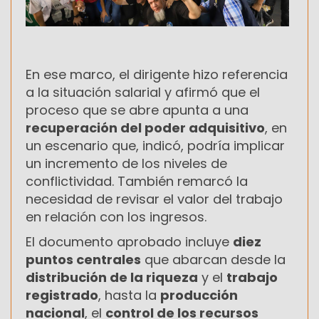
En ese marco, el dirigente hizo referencia
a la situación salarial y afirmó que el
proceso que se abre apunta a una
recuperación del poder adquisitivo
, en
un escenario que, indicó, podría implicar
un incremento de los niveles de
conflictividad. También remarcó la
necesidad de revisar el valor del trabajo
en relación con los ingresos.
El documento aprobado incluye
diez
puntos centrales
que abarcan desde la
distribución de la riqueza
y el
trabajo
registrado
, hasta la
producción
nacional
, el
control de los recursos