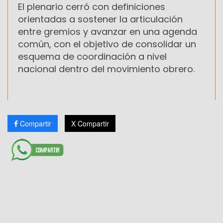
El plenario cerró con definiciones
orientadas a sostener la articulación
entre gremios y avanzar en una agenda
común, con el objetivo de consolidar un
esquema de coordinación a nivel
nacional dentro del movimiento obrero.
Compartir
X Compartir