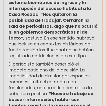
sistema biométrico de ingreso
y la
interrupción del acceso habitual a la
Casa Rosada
.
“Nos quitaron la
posibilidad de trabajar. Cerraron la
sala de periodistas, algo que no ocurrió
ni en gobiernos democráticos ni de
facto”
, sostuvo. En ese sentido, subrayó
que incluso en contextos históricos de
fuerte tensión institucional no se habían
registrado restricciones de este tipo.
El periodista también describió el
impacto cotidiano de la decisión. La
imposibilidad de circular por espacios
comunes limita el contacto con
funcionarios, una práctica central en la
cobertura política.
“Nuestro trabajo es
buscar información, hablar con
fuentes, registrar lo que ocurre en el