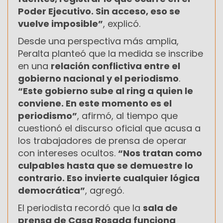
Poder Ejecutivo. Sin acceso, eso se
vuelve imposible”
, explicó.
Desde una perspectiva más amplia,
Peralta planteó que la medida se inscribe
en una
relación conflictiva entre el
gobierno nacional y el periodismo
.
“Este gobierno sube al ring a quien le
conviene. En este momento es el
periodismo”
, afirmó, al tiempo que
cuestionó el discurso oficial que acusa a
los trabajadores de prensa de operar
con intereses ocultos.
“Nos tratan como
culpables hasta que se demuestre lo
contrario. Eso invierte cualquier lógica
democrática”
, agregó.
El periodista recordó que la
sala de
prensa de Casa Rosada funciona