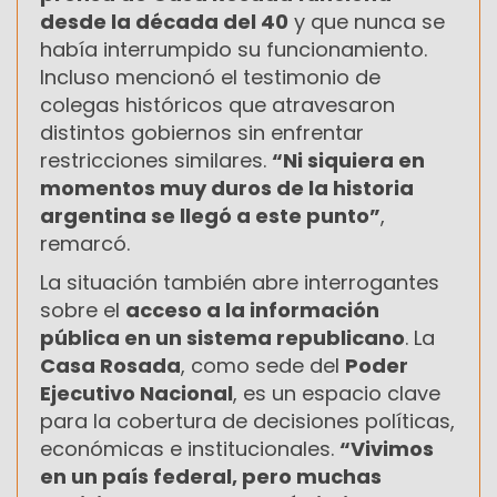
desde la década del 40
y que nunca se
había interrumpido su funcionamiento.
Incluso mencionó el testimonio de
colegas históricos que atravesaron
distintos gobiernos sin enfrentar
restricciones similares.
“Ni siquiera en
momentos muy duros de la historia
argentina se llegó a este punto”
,
remarcó.
La situación también abre interrogantes
sobre el
acceso a la información
pública en un sistema republicano
. La
Casa Rosada
, como sede del
Poder
Ejecutivo Nacional
, es un espacio clave
para la cobertura de decisiones políticas,
económicas e institucionales.
“Vivimos
en un país federal, pero muchas