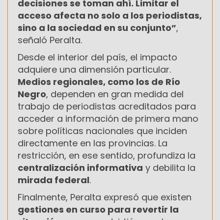
decisiones se toman ahí. Limitar el
acceso afecta no solo a los periodistas,
sino a la sociedad en su conjunto”
,
señaló Peralta.
Desde el interior del país, el impacto
adquiere una dimensión particular.
Medios regionales, como los de Río
Negro
, dependen en gran medida del
trabajo de periodistas acreditados para
acceder a información de primera mano
sobre políticas nacionales que inciden
directamente en las provincias. La
restricción, en ese sentido, profundiza la
centralización informativa
y debilita la
mirada federal
.
Finalmente, Peralta expresó que existen
gestiones en curso para revertir la