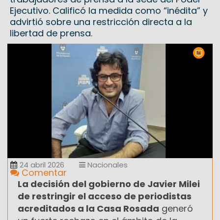
Ejecutivo. Calificó la medida como “inédita” y
advirtió sobre una restricción directa a la
libertad de prensa.
24 abril 2026
Nacionales
Comentar
La decisión del gobierno de Javier Milei
de restringir el acceso de periodistas
acreditados a la Casa Rosada
generó