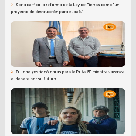
Soria calificó la reforma de la Ley de Tierras como "un
proyecto de destrucción para el país"
Fullone gestionó obras para la Ruta 151 mientras avanza
el debate por su futuro