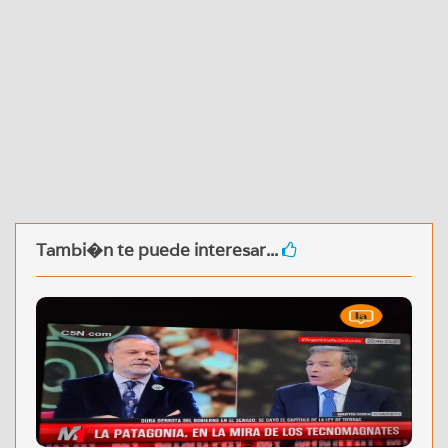
Tambi�n te puede interesar...