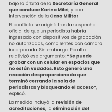
bajo la órbita de la
Secretaría General
que conduce Karina Milei
, y con
intervención de la
Casa Militar
.
El conflicto se originó tras la sospecha
oficial de que un periodista habría
ingresado con dispositivos de grabación
no autorizados, como lentes con cámara
incorporada. Sin embargo, Peralta
relativizó ese argumento:
“Se puede
grabar con un celular en espacios que
no están vedados. Esto generó una
reacción desproporcionada que
terminó cerrando la sala de
periodistas y bloqueando el acceso”
,
explicó.
La medida incluyó la
revisión de
acreditaciones
, la
eliminación del