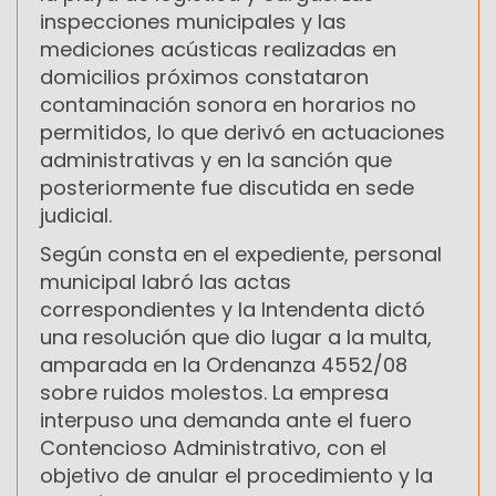
inspecciones municipales y las
mediciones acústicas realizadas en
domicilios próximos constataron
contaminación sonora en horarios no
permitidos, lo que derivó en actuaciones
administrativas y en la sanción que
posteriormente fue discutida en sede
judicial.
Según consta en el expediente, personal
municipal labró las actas
correspondientes y la Intendenta dictó
una resolución que dio lugar a la multa,
amparada en la Ordenanza 4552/08
sobre ruidos molestos. La empresa
interpuso una demanda ante el fuero
Contencioso Administrativo, con el
objetivo de anular el procedimiento y la