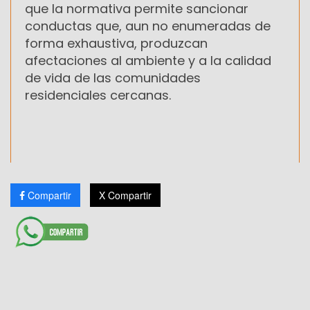
que la normativa permite sancionar
conductas que, aun no enumeradas de
forma exhaustiva, produzcan
afectaciones al ambiente y a la calidad
de vida de las comunidades
residenciales cercanas.
Compartir
X Compartir