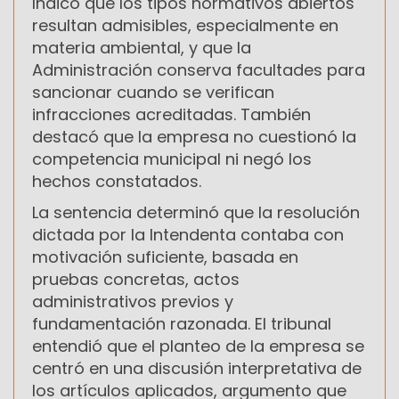
Indicó que los tipos normativos abiertos
resultan admisibles, especialmente en
materia ambiental, y que la
Administración conserva facultades para
sancionar cuando se verifican
infracciones acreditadas. También
destacó que la empresa no cuestionó la
competencia municipal ni negó los
hechos constatados.
La sentencia determinó que la resolución
dictada por la Intendenta contaba con
motivación suficiente, basada en
pruebas concretas, actos
administrativos previos y
fundamentación razonada. El tribunal
entendió que el planteo de la empresa se
centró en una discusión interpretativa de
los artículos aplicados, argumento que