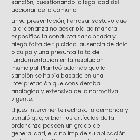
sanción, cuestionando la legalidad del
accionar de la comuna.
En su presentación, Ferrosur sostuvo que
la ordenanza no describía de manera
específica la conducta sancionada y
alegó falta de tipicidad, ausencia de dolo
o culpa y una presunta falta de
fundamentación en la resolución
municipal. Planteó además que la
sanción se había basado en una
interpretación que consideraba
analógica y extensiva de la normativa
vigente.
El juez interviniente rechazó la demanda y
señaló que, si bien los artículos de la
ordenanza poseen un grado de
generalidad, ello no impide su aplicación.