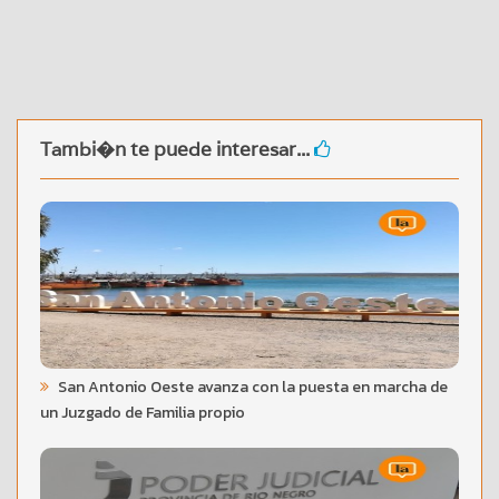
Tambi�n te puede interesar...
San Antonio Oeste avanza con la puesta en marcha de
un Juzgado de Familia propio