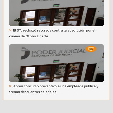
El STJ rechazó recursos contra la absolución por el
crimen de Otoño Uriarte
Abren concurso preventivo a una empleada pública y
frenan descuentos salariales