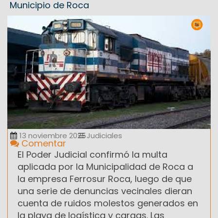
Municipio de Roca
13 noviembre 2025
Judiciales
Comentar
El Poder Judicial confirmó la multa
aplicada por la Municipalidad de Roca a
la empresa Ferrosur Roca, luego de que
una serie de denuncias vecinales dieran
cuenta de ruidos molestos generados en
la playa de logística y cargas. Las