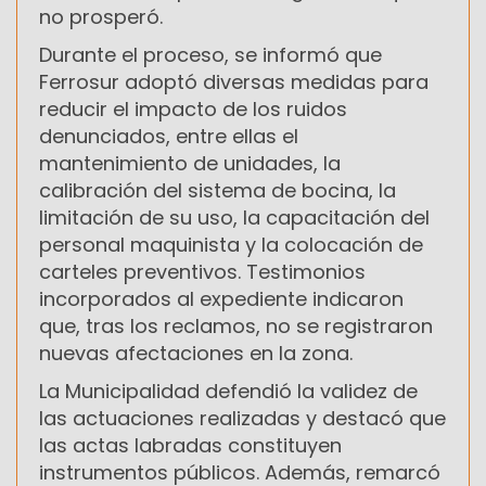
no prosperó.
Durante el proceso, se informó que
Ferrosur adoptó diversas medidas para
reducir el impacto de los ruidos
denunciados, entre ellas el
mantenimiento de unidades, la
calibración del sistema de bocina, la
limitación de su uso, la capacitación del
personal maquinista y la colocación de
carteles preventivos. Testimonios
incorporados al expediente indicaron
que, tras los reclamos, no se registraron
nuevas afectaciones en la zona.
La Municipalidad defendió la validez de
las actuaciones realizadas y destacó que
las actas labradas constituyen
instrumentos públicos. Además, remarcó