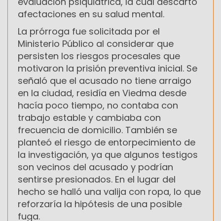
evaluación psiquiátrica, la cual descartó
afectaciones en su salud mental.
La prórroga fue solicitada por el
Ministerio Público al considerar que
persisten los riesgos procesales que
motivaron la prisión preventiva inicial. Se
señaló que el acusado no tiene arraigo
en la ciudad, residía en Viedma desde
hacía poco tiempo, no contaba con
trabajo estable y cambiaba con
frecuencia de domicilio. También se
planteó el riesgo de entorpecimiento de
la investigación, ya que algunos testigos
son vecinos del acusado y podrían
sentirse presionados. En el lugar del
hecho se halló una valija con ropa, lo que
reforzaría la hipótesis de una posible
fuga.