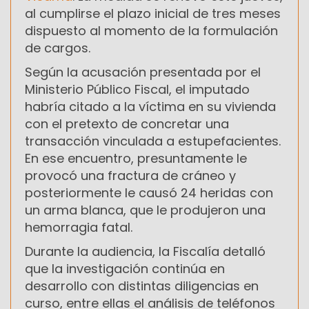
al cumplirse el plazo inicial de tres meses
dispuesto al momento de la formulación
de cargos.
Según la acusación presentada por el
Ministerio Público Fiscal, el imputado
habría citado a la víctima en su vivienda
con el pretexto de concretar una
transacción vinculada a estupefacientes.
En ese encuentro, presuntamente le
provocó una fractura de cráneo y
posteriormente le causó 24 heridas con
un arma blanca, que le produjeron una
hemorragia fatal.
Durante la audiencia, la Fiscalía detalló
que la investigación continúa en
desarrollo con distintas diligencias en
curso, entre ellas el análisis de teléfonos