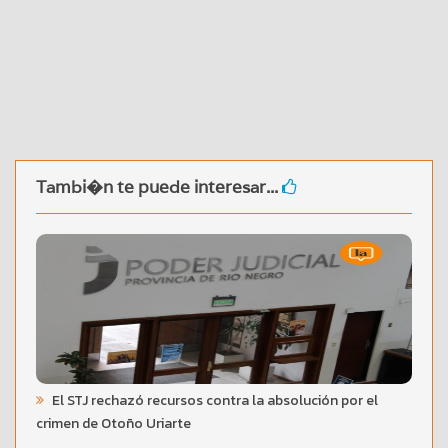
Tambi�n te puede interesar...
El STJ rechazó recursos contra la absolución por el
crimen de Otoño Uriarte