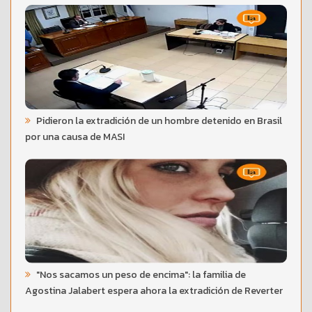
Pidieron la extradición de un hombre detenido en Brasil
por una causa de MASI
"Nos sacamos un peso de encima": la familia de
Agostina Jalabert espera ahora la extradición de Reverter