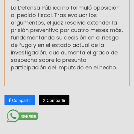
La Defensa Pública no formuló oposición
al pedido fiscal. Tras evaluar los
argumentos, el juez resolvió extender la
prisión preventiva por cuatro meses más,
fundamentando su decisión en el riesgo
de fuga y en el estado actual de la
investigación, que aumenta el grado de
sospecha sobre la presunta
participación del imputado en el hecho.
Compartir
X Compartir