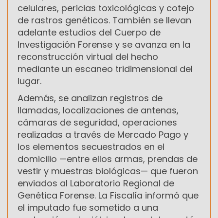
celulares, pericias toxicológicas y cotejo
de rastros genéticos. También se llevan
adelante estudios del Cuerpo de
Investigación Forense y se avanza en la
reconstrucción virtual del hecho
mediante un escaneo tridimensional del
lugar.
Además, se analizan registros de
llamadas, localizaciones de antenas,
cámaras de seguridad, operaciones
realizadas a través de Mercado Pago y
los elementos secuestrados en el
domicilio —entre ellos armas, prendas de
vestir y muestras biológicas— que fueron
enviados al Laboratorio Regional de
Genética Forense. La Fiscalía informó que
el imputado fue sometido a una