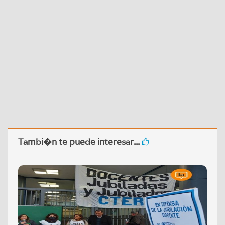
Tambi�n te puede interesar...