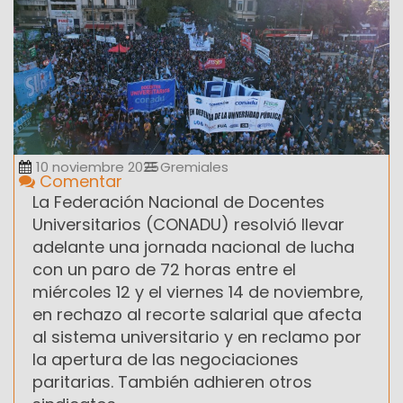
10 noviembre 2025
Gremiales
Comentar
La Federación Nacional de Docentes
Universitarios (CONADU) resolvió llevar
adelante una jornada nacional de lucha
con un paro de 72 horas entre el
miércoles 12 y el viernes 14 de noviembre,
en rechazo al recorte salarial que afecta
al sistema universitario y en reclamo por
la apertura de las negociaciones
paritarias. También adhieren otros