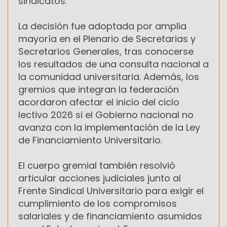
sindicatos.
La decisión fue adoptada por amplia
mayoría en el Plenario de Secretarias y
Secretarios Generales, tras conocerse
los resultados de una consulta nacional a
la comunidad universitaria. Además, los
gremios que integran la federación
acordaron afectar el inicio del ciclo
lectivo 2026 si el Gobierno nacional no
avanza con la implementación de la Ley
de Financiamiento Universitario.
El cuerpo gremial también resolvió
articular acciones judiciales junto al
Frente Sindical Universitario para exigir el
cumplimiento de los compromisos
salariales y de financiamiento asumidos