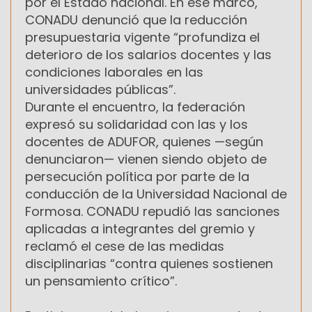
por el Estado nacional. En ese marco,
CONADU denunció que la reducción
presupuestaria vigente “profundiza el
deterioro de los salarios docentes y las
condiciones laborales en las
universidades públicas”.
Durante el encuentro, la federación
expresó su solidaridad con las y los
docentes de ADUFOR, quienes —según
denunciaron— vienen siendo objeto de
persecución política por parte de la
conducción de la Universidad Nacional de
Formosa. CONADU repudió las sanciones
aplicadas a integrantes del gremio y
reclamó el cese de las medidas
disciplinarias “contra quienes sostienen
un pensamiento crítico”.