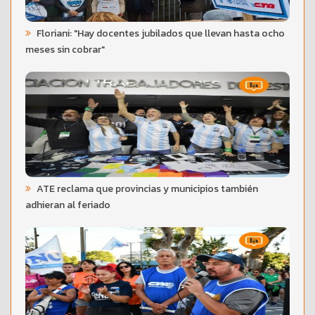
Floriani: "Hay docentes jubilados que llevan hasta ocho
meses sin cobrar"
ATE reclama que provincias y municipios también
adhieran al feriado