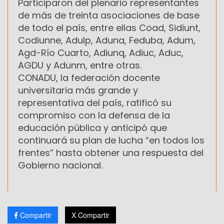
Participaron del plenario representantes
de más de treinta asociaciones de base
de todo el país, entre ellas Coad, Sidiunt,
Codiunne, Adulp, Aduna, Feduba, Adum,
Agd-Río Cuarto, Adiunq, Adiuc, Aduc,
AGDU y Adunm, entre otras.
CONADU, la federación docente
universitaria más grande y
representativa del país, ratificó su
compromiso con la defensa de la
educación pública y anticipó que
continuará su plan de lucha “en todos los
frentes” hasta obtener una respuesta del
Gobierno nacional.
Compartir
X Compartir