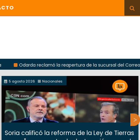
ACTO
Odarda reclamó la reapertura de la sucursal del Correo Argentin
5 agosto 2026
Nacionales
Soria calificó la reforma de la Ley de Tierras