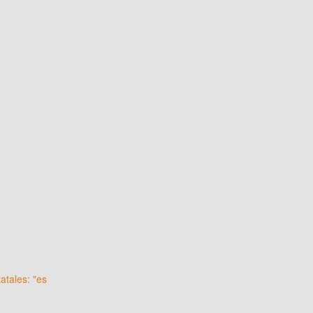
atales: "es