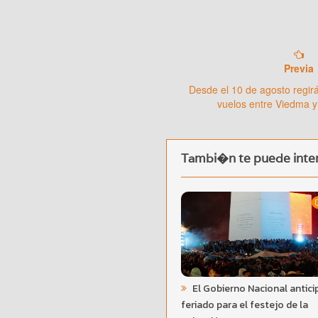
Previa
Desde el 10 de agosto regi
vuelos entre Viedma y
Tambi�n te puede inter
El Gobierno Nacional antici
feriado para el festejo de la