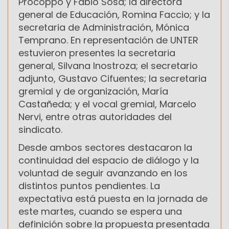
Procoppo y Fabio Sosa; la directora
general de Educación, Romina Faccio; y la
secretaria de Administración, Mónica
Temprano. En representación de UNTER
estuvieron presentes la secretaria
general, Silvana Inostroza; el secretario
adjunto, Gustavo Cifuentes; la secretaria
gremial y de organización, María
Castañeda; y el vocal gremial, Marcelo
Nervi, entre otras autoridades del
sindicato.
Desde ambos sectores destacaron la
continuidad del espacio de diálogo y la
voluntad de seguir avanzando en los
distintos puntos pendientes. La
expectativa está puesta en la jornada de
este martes, cuando se espera una
definición sobre la propuesta presentada