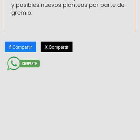
y posibles nuevos planteos por parte del
gremio.
Compartir
X Compartir