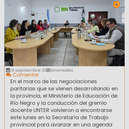
8 septiembre 2025
Gremiales
Comentar
En el marco de las negociaciones
paritarias que se vienen desarrollando en
la provincia, el Ministerio de Educación de
Río Negro y la conducción del gremio
docente UNTER volvieron a encontrarse
este lunes en la Secretaría de Trabajo
provincial para avanzar en una agenda