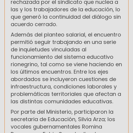
rechazada por el sindicato que nuclea a
las y los trabajadores de la educación, lo
que generó la continuidad del diálogo sin
acuerdo cerrado.
Además del planteo salarial, el encuentro
permitió seguir trabajando en una serie
de inquietudes vinculadas al
funcionamiento del sistema educativo
rionegrino, tal como se viene haciendo en
los últimos encuentros. Entre los ejes
abordados se incluyeron cuestiones de
infraestructura, condiciones laborales y
problemáticas territoriales que afectan a
las distintas comunidades educativas.
Por parte del Ministerio, participaron la
secretaria de Educación, Silvia Arza; los
vocales gubernamentales Romina