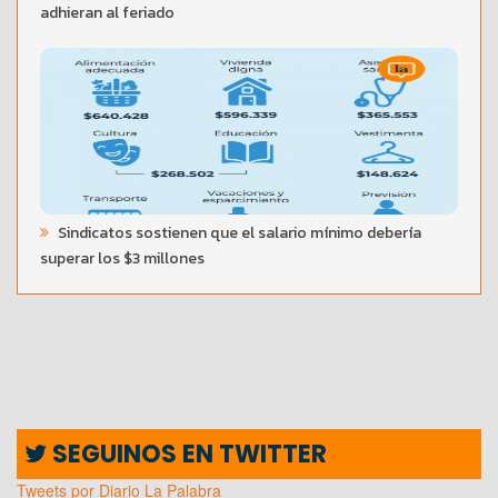
adhieran al feriado
Sindicatos sostienen que el salario mínimo debería
superar los $3 millones
SEGUINOS EN TWITTER
Tweets por Diario La Palabra