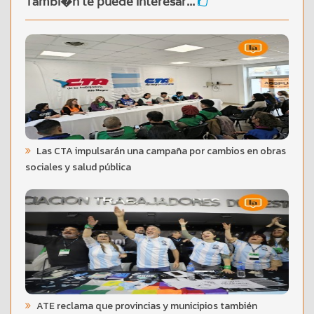
Tambi�n te puede interesar...
Las CTA impulsarán una campaña por cambios en obras
sociales y salud pública
ATE reclama que provincias y municipios también