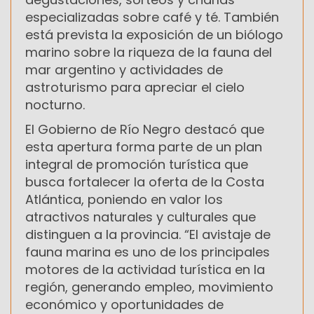
especializadas sobre café y té. También
está prevista la exposición de un biólogo
marino sobre la riqueza de la fauna del
mar argentino y actividades de
astroturismo para apreciar el cielo
nocturno.
El Gobierno de Río Negro destacó que
esta apertura forma parte de un plan
integral de promoción turística que
busca fortalecer la oferta de la Costa
Atlántica, poniendo en valor los
atractivos naturales y culturales que
distinguen a la provincia. “El avistaje de
fauna marina es uno de los principales
motores de la actividad turística en la
región, generando empleo, movimiento
económico y oportunidades de