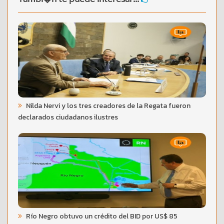
Nilda Nervi y los tres creadores de la Regata fueron
declarados ciudadanos ilustres
Río Negro obtuvo un crédito del BID por US$ 85