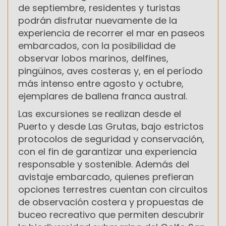
de septiembre, residentes y turistas
podrán disfrutar nuevamente de la
experiencia de recorrer el mar en paseos
embarcados, con la posibilidad de
observar lobos marinos, delfines,
pingüinos, aves costeras y, en el período
más intenso entre agosto y octubre,
ejemplares de ballena franca austral.
Las excursiones se realizan desde el
Puerto y desde Las Grutas, bajo estrictos
protocolos de seguridad y conservación,
con el fin de garantizar una experiencia
responsable y sostenible. Además del
avistaje embarcado, quienes prefieran
opciones terrestres cuentan con circuitos
de observación costera y propuestas de
buceo recreativo que permiten descubrir