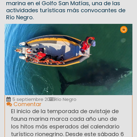
marina en el Golfo San Matías, una de las
actividades turísticas más convocantes de
Río Negro.
5 septiembre 2025
Río Negro
Comentar
El inicio de la temporada de avistaje de
fauna marina marca cada año uno de
los hitos más esperados del calendario
turístico rionegrino. Desde este sábado 6