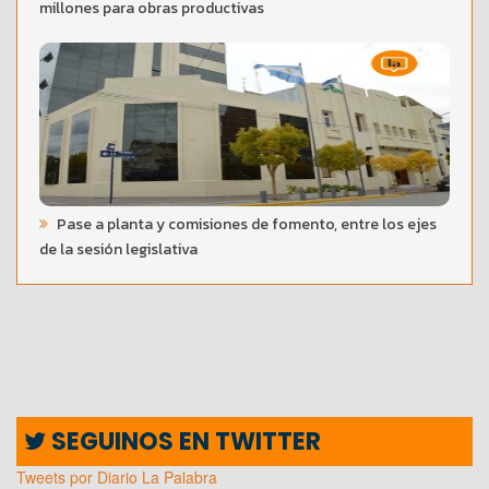
millones para obras productivas
Pase a planta y comisiones de fomento, entre los ejes
de la sesión legislativa
SEGUINOS EN TWITTER
Tweets por Diario La Palabra