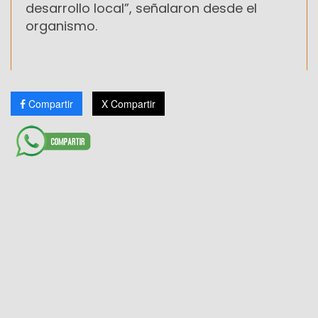
desarrollo local”, señalaron desde el
organismo.
Compartir
X Compartir