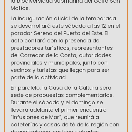
la biodiversidad submarina del Golfo San
Matías.
La inauguración oficial de la temporada
se desarrollará este sábado a las 12 en el
parador Serena del Puerto del Este. El
acto contará con la presencia de
prestadores turísticos, representantes
del Corredor de la Costa, autoridades
provinciales y municipales, junto con
vecinos y turistas que llegan para ser
parte de la actividad.
En paralelo, la Casa de la Cultura será
sede de propuestas complementarias.
Durante el sábado y el domingo se
llevará adelante el primer encuentro
“Infusiones de Mar”, que reunirá a
cafeterías y casas de té de la región con
degustaciones, sorteos y charlas