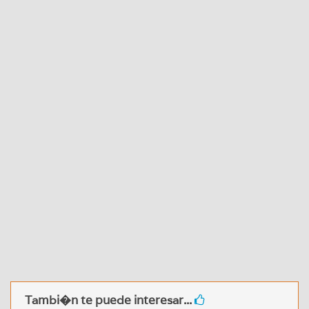
Tambi�n te puede interesar...