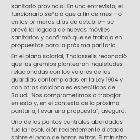
sanitario provincial. En una entrevista, el
funcionario señaló que a fin de mes —o
en los primeros días de octubre— se
prevé la llegada de nuevos móviles
sanitarios y confirmó que se trabaja en
propuestas para la próxima paritaria.
En el plano salarial, Thalasselis reconoció
que los gremios plantearon inquietudes
relacionadas con los valores de las
guardias contempladas en la Ley 1904 y
con otros adicionales específicos de
Salud. “Nos comprometimos a trabajar
en esto y, en el contexto de la próxima
paritaria, llevar una propuesta”, aseguró.
Uno de los puntos centrales abordados
fue la resolución recientemente dictada
sobre el pago de horas extras. El ministro