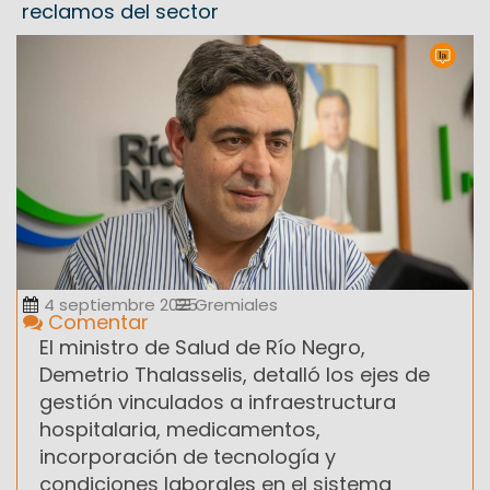
reclamos del sector
4 septiembre 2025
Gremiales
Comentar
El ministro de Salud de Río Negro,
Demetrio Thalasselis, detalló los ejes de
gestión vinculados a infraestructura
hospitalaria, medicamentos,
incorporación de tecnología y
condiciones laborales en el sistema