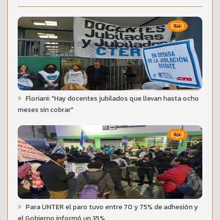
Floriani: "Hay docentes jubilados que llevan hasta ocho
meses sin cobrar"
Para UNTER el paro tuvo entre 70 y 75% de adhesión y
el Gobierno informó un 35%