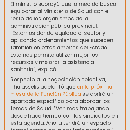
El ministro subrayó que la medida busca
equiparar al Ministerio de Salud con el
resto de los organismos de la
administración pública provincial.
“Estamos dando equidad al sector y
aplicando ordenamientos que suceden
también en otros ámbitos del Estado.
Esto nos permite utilizar mejor los
recursos y mejorar la asistencia
sanitaria”, explicó.
Respecto a la negociación colectiva,
Thalasselis adelantó que
en la próxima
mesa de la Función Pública
se abrirá un
apartado específico para abordar los
temas de Salud. “Venimos trabajando
desde hace tiempo con los sindicatos en
esta agenda. Ahora tendrá un espacio