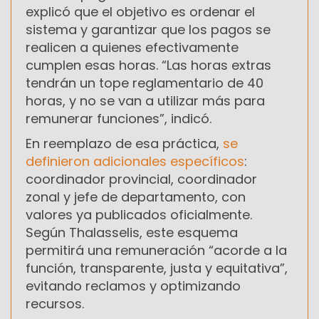
explicó que el objetivo es ordenar el
sistema y garantizar que los pagos se
realicen a quienes efectivamente
cumplen esas horas. “Las horas extras
tendrán un tope reglamentario de 40
horas, y no se van a utilizar más para
remunerar funciones”, indicó.
En reemplazo de esa práctica,
se
definieron adicionales específicos
:
coordinador provincial, coordinador
zonal y jefe de departamento, con
valores ya publicados oficialmente.
Según Thalasselis, este esquema
permitirá una remuneración “acorde a la
función, transparente, justa y equitativa”,
evitando reclamos y optimizando
recursos.