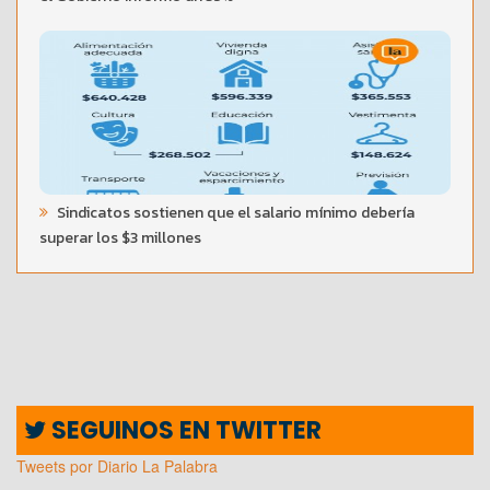
Sindicatos sostienen que el salario mínimo debería
superar los $3 millones
SEGUINOS EN TWITTER
Tweets por Diario La Palabra