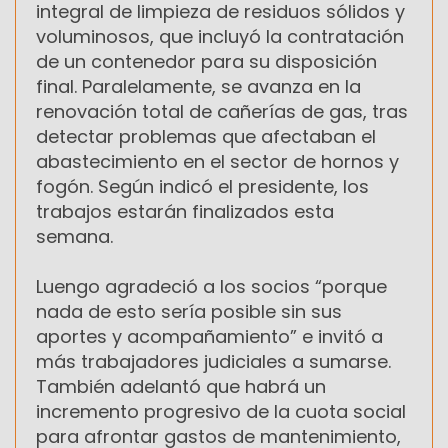
integral de limpieza de residuos sólidos y
voluminosos, que incluyó la contratación
de un contenedor para su disposición
final. Paralelamente, se avanza en la
renovación total de cañerías de gas, tras
detectar problemas que afectaban el
abastecimiento en el sector de hornos y
fogón. Según indicó el presidente, los
trabajos estarán finalizados esta
semana.
Luengo agradeció a los socios “porque
nada de esto sería posible sin sus
aportes y acompañamiento” e invitó a
más trabajadores judiciales a sumarse.
También adelantó que habrá un
incremento progresivo de la cuota social
para afrontar gastos de mantenimiento,