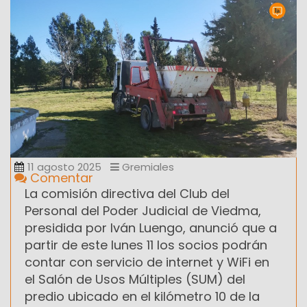
11 agosto 2025
Gremiales
Comentar
La comisión directiva del Club del
Personal del Poder Judicial de Viedma,
presidida por Iván Luengo, anunció que a
partir de este lunes 11 los socios podrán
contar con servicio de internet y WiFi en
el Salón de Usos Múltiples (SUM) del
predio ubicado en el kilómetro 10 de la