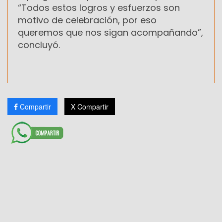
“Todos estos logros y esfuerzos son
motivo de celebración, por eso
queremos que nos sigan acompañando”,
concluyó.
Compartir
X Compartir