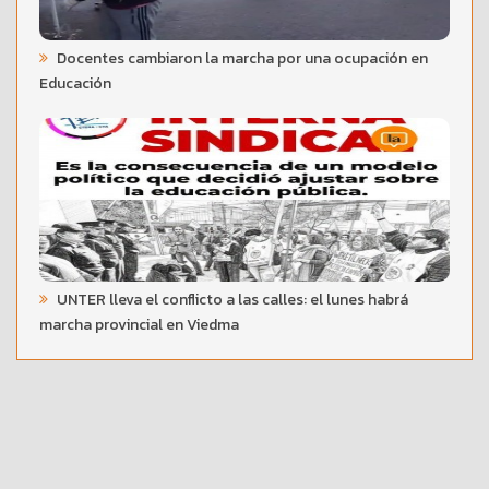
Docentes cambiaron la marcha por una ocupación en
Educación
UNTER lleva el conflicto a las calles: el lunes habrá
marcha provincial en Viedma