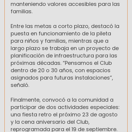
manteniendo valores accesibles para las
familias.
Entre las metas a corto plazo, destacó la
puesta en funcionamiento de la pileta
para niños y familias, mientras que a
largo plazo se trabaja en un proyecto de
planificación de infraestructura para las
próximas décadas. “Pensamos el Club
dentro de 20 o 30 años, con espacios
asignados para futuras instalaciones”,
señaló.
Finalmente, convocó a la comunidad a
participar de dos actividades especiales:
una fiesta retro el próximo 23 de agosto
y la cena aniversario del Club,
reprogramada para el 19 de septiembre.