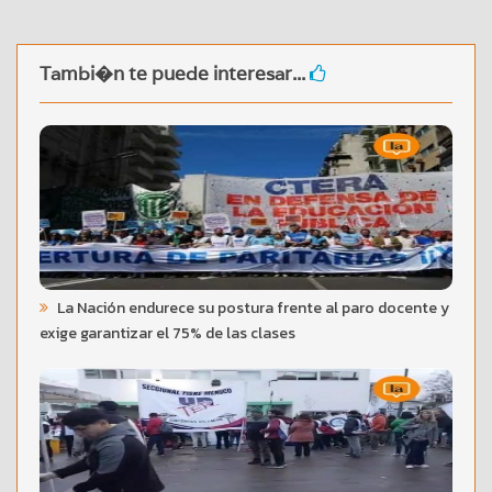
Tambi�n te puede interesar...
La Nación endurece su postura frente al paro docente y
exige garantizar el 75% de las clases