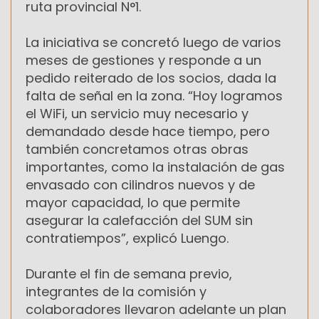
ruta provincial N°1.
La iniciativa se concretó luego de varios
meses de gestiones y responde a un
pedido reiterado de los socios, dada la
falta de señal en la zona. “Hoy logramos
el WiFi, un servicio muy necesario y
demandado desde hace tiempo, pero
también concretamos otras obras
importantes, como la instalación de gas
envasado con cilindros nuevos y de
mayor capacidad, lo que permite
asegurar la calefacción del SUM sin
contratiempos”, explicó Luengo.
Durante el fin de semana previo,
integrantes de la comisión y
colaboradores llevaron adelante un plan