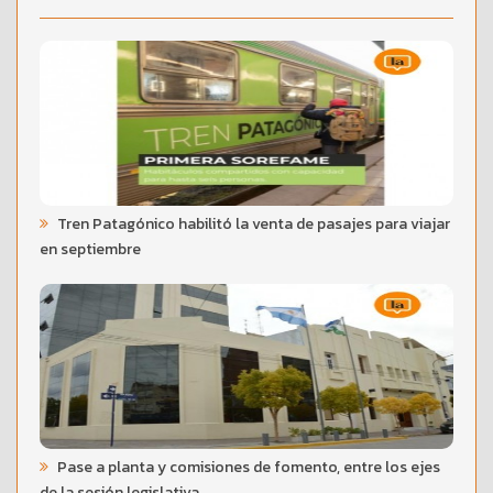
Tren Patagónico habilitó la venta de pasajes para viajar
en septiembre
Pase a planta y comisiones de fomento, entre los ejes
de la sesión legislativa