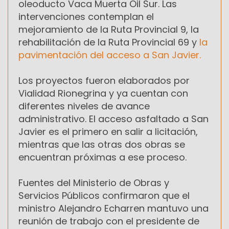
oleoducto Vaca Muerta Oil Sur. Las
intervenciones contemplan el
mejoramiento de la Ruta Provincial 9, la
rehabilitación de la Ruta Provincial 69 y
la
pavimentación del acceso a San Javier.
Los proyectos fueron elaborados por
Vialidad Rionegrina y ya cuentan con
diferentes niveles de avance
administrativo. El acceso asfaltado a San
Javier es el primero en salir a licitación,
mientras que las otras dos obras se
encuentran próximas a ese proceso.
Fuentes del Ministerio de Obras y
Servicios Públicos confirmaron que el
ministro Alejandro Echarren mantuvo una
reunión de trabajo con el presidente de