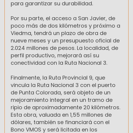
para garantizar su durabilidad.
Por su parte, el acceso a San Javier, de
poco más de dos kilómetros y próximo a
Viedma, tendrá un plazo de obra de
nueve meses y un presupuesto oficial de
2.024 millones de pesos. La localidad, de
perfil productivo, mejorará así su
conectividad con la Ruta Nacional 3.
Finalmente, la Ruta Provincial 9, que
vincula la Ruta Nacional 3 con el puerto
de Punta Colorada, será objeto de un
mejoramiento integral en un tramo de
ripio de aproximadamente 20 kilómetros.
Esta obra, valuada en 1,55 millones de
dólares, también se financiará con el
Bono VMOS y será licitada en los