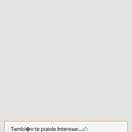
Tambi�n te puede interesar...