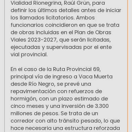
Vialidad Rionegrina, Raúl Grün, para
definir los últimos detalles antes de iniciar
los llamados licitatorios. Ambos
funcionarios coincidieron en que se trata
de obras incluidas en el Plan de Obras
Viales 2023-2027, que serán licitadas,
ejecutadas y supervisadas por el ente
vial provincial.
En el caso de la Ruta Provincial 69,
principal vía de ingreso a Vaca Muerta
desde Río Negro, se prevé una
repavimentación con refuerzos de
hormigón, con un plazo estimado de
cinco meses y una inversión de 3.300
millones de pesos. Se trata de un
corredor con alto tránsito pesado, lo que
hace necesaria una estructura reforzada