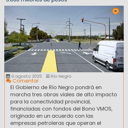
9 agosto 2025
Río Negro
Comentar
El Gobierno de Río Negro pondrá en
marcha tres obras viales de alto impacto
para la conectividad provincial,
financiadas con fondos del Bono VMOS,
originado en un acuerdo con las
empresas petroleras que operan el