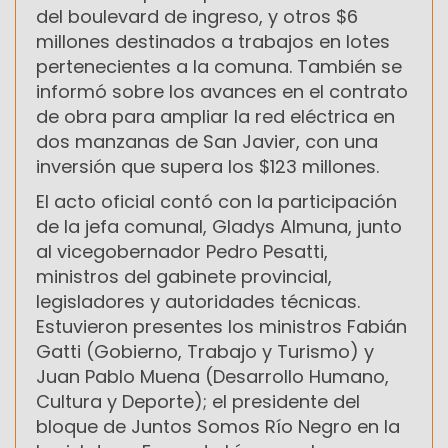
del boulevard de ingreso, y otros $6
millones destinados a trabajos en lotes
pertenecientes a la comuna. También se
informó sobre los avances en el contrato
de obra para ampliar la red eléctrica en
dos manzanas de San Javier, con una
inversión que supera los $123 millones.
El acto oficial contó con la participación
de la jefa comunal, Gladys Almuna, junto
al vicegobernador Pedro Pesatti,
ministros del gabinete provincial,
legisladores y autoridades técnicas.
Estuvieron presentes los ministros Fabián
Gatti (Gobierno, Trabajo y Turismo) y
Juan Pablo Muena (Desarrollo Humano,
Cultura y Deporte); el presidente del
bloque de Juntos Somos Río Negro en la