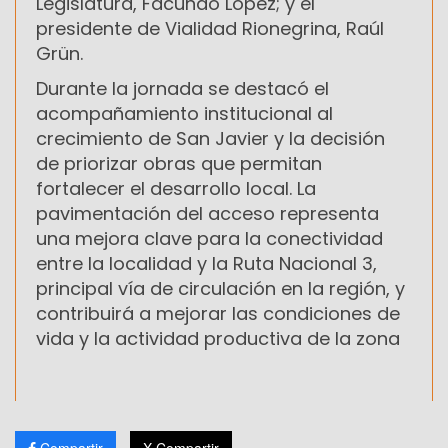
Legislatura, Facundo López; y el
presidente de Vialidad Rionegrina, Raúl
Grün.
Durante la jornada se destacó el
acompañamiento institucional al
crecimiento de San Javier y la decisión
de priorizar obras que permitan
fortalecer el desarrollo local. La
pavimentación del acceso representa
una mejora clave para la conectividad
entre la localidad y la Ruta Nacional 3,
principal vía de circulación en la región, y
contribuirá a mejorar las condiciones de
vida y la actividad productiva de la zona
Compartir
X Compartir