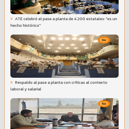
ATE celebró el pase a planta de 4.200 estatales: "es un
hecho histórico"
Respaldo al pase a planta con críticas al contexto
laboral y salarial