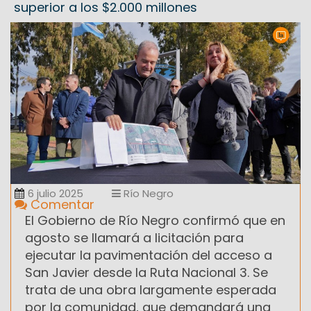
superior a los $2.000 millones
6 julio 2025
Río Negro
Comentar
El Gobierno de Río Negro confirmó que en
agosto se llamará a licitación para
ejecutar la pavimentación del acceso a
San Javier desde la Ruta Nacional 3. Se
trata de una obra largamente esperada
por la comunidad, que demandará una