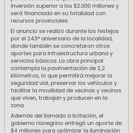
inversión superior a los $2.000 millones y
será financiada en su totalidad con
recursos provinciales.
El anuncio se realizó durante los festejos
por el 243° aniversario de la localidad,
donde también se concretaron otros
aportes para infraestructura urbana y
servicios básicos. La obra principal
contempla la pavimentación de 2,2
kilómetros, lo que permitirá mejorar la
seguridad vial, preservar los vehículos y
facilitar la movilidad de vecinas y vecinos
que viven, trabajan y producen en la
zona.
Además del llamado a licitación, el
gobierno rionegrino entregó un aporte de
$4 millones para optimizar la iluminación