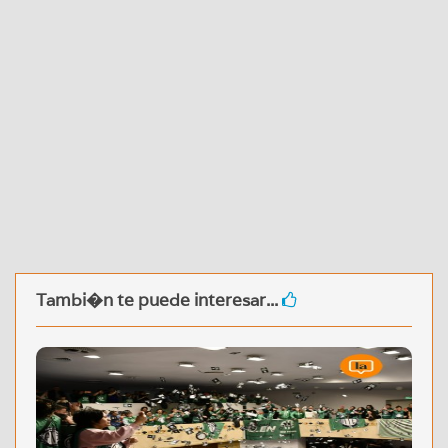
Tambi�n te puede interesar...