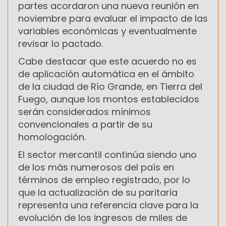
partes acordaron una nueva reunión en
noviembre para evaluar el impacto de las
variables económicas y eventualmente
revisar lo pactado.
Cabe destacar que este acuerdo no es
de aplicación automática en el ámbito
de la ciudad de Río Grande, en Tierra del
Fuego, aunque los montos establecidos
serán considerados mínimos
convencionales a partir de su
homologación.
El sector mercantil continúa siendo uno
de los más numerosos del país en
términos de empleo registrado, por lo
que la actualización de su paritaria
representa una referencia clave para la
evolución de los ingresos de miles de