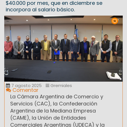
$40.000 por mes, que en diciembre se
incorpora al salario básico.
7 agosto 2025
Gremiales
Comentar
La Cámara Argentina de Comercio y
Servicios (CAC), la Confederación
Argentina de la Mediana Empresa
(CAME), la Unión de Entidades
Comerciales Argentinas (UDECA) y la