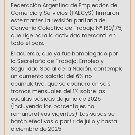
Federación Argentina de Empleados de
Comercio y Servicios (FAECyS) firmaron
este martes la revisión paritaria del
Convenio Colectivo de Trabajo N° 130/75,
que rige para la actividad mercantil en
todo el país.
El acuerdo, que ya fue homologado por
la Secretaría de Trabajo, Empleo y
Seguridad Social de la Nación, contempla
un aumento salarial del 6% no
acumulativo, que se abonará en seis
tramos mensuales del 1% sobre las
escalas básicas de junio de 2025
(incluyendo los porcentajes no
remunerativos vigentes). Las subas se
harán efectivas a partir de julio y hasta
diciembre de 2025.