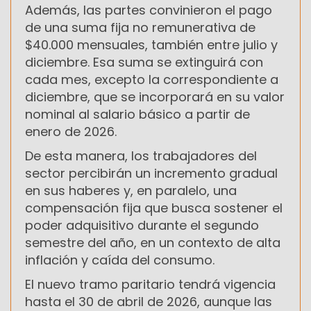
Además, las partes convinieron el pago
de una suma fija no remunerativa de
$40.000 mensuales, también entre julio y
diciembre. Esa suma se extinguirá con
cada mes, excepto la correspondiente a
diciembre, que se incorporará en su valor
nominal al salario básico a partir de
enero de 2026.
De esta manera, los trabajadores del
sector percibirán un incremento gradual
en sus haberes y, en paralelo, una
compensación fija que busca sostener el
poder adquisitivo durante el segundo
semestre del año, en un contexto de alta
inflación y caída del consumo.
El nuevo tramo paritario tendrá vigencia
hasta el 30 de abril de 2026, aunque las