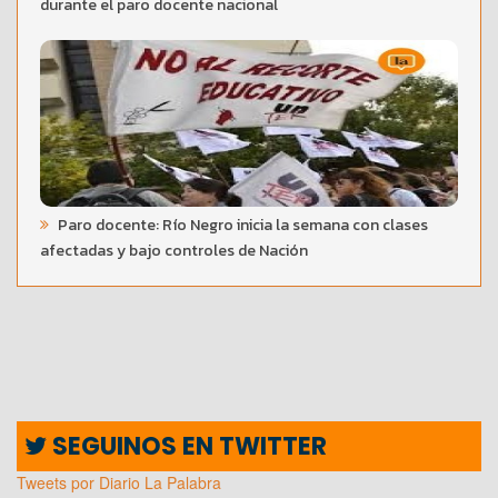
durante el paro docente nacional
Paro docente: Río Negro inicia la semana con clases
afectadas y bajo controles de Nación
SEGUINOS EN TWITTER
Tweets por Diario La Palabra