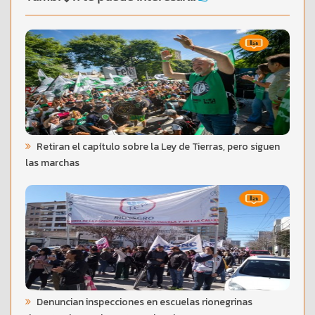
Retiran el capítulo sobre la Ley de Tierras, pero siguen
las marchas
Denuncian inspecciones en escuelas rionegrinas