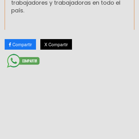
trabajadores y trabajadoras en todo el
país.
Compartir
X Compartir