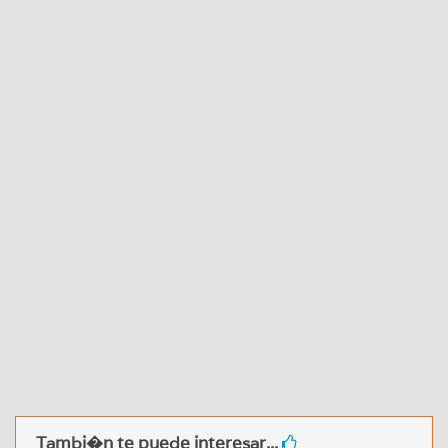
Tambi�n te puede interesar...