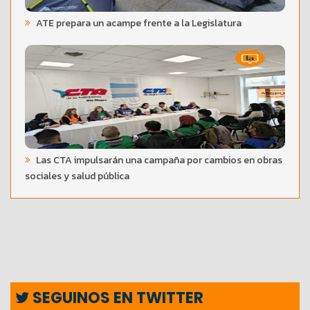
ATE prepara un acampe frente a la Legislatura
Las CTA impulsarán una campaña por cambios en obras
sociales y salud pública
SEGUINOS EN TWITTER