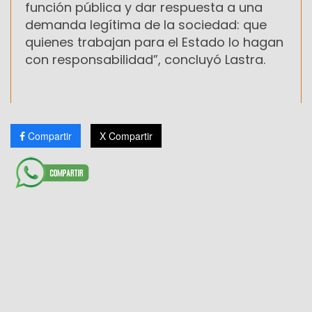
función pública y dar respuesta a una
demanda legítima de la sociedad: que
quienes trabajan para el Estado lo hagan
con responsabilidad”, concluyó Lastra.
Compartir
X Compartir