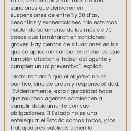
total, se contabilizaron más de 400
sanciones que derivaron en
suspensiones de entre 1 y 30 días,
cesantías y exoneraciones. “No estamos
hablando solamente de los más de 70
casos que terminaron en sanciones
graves. Hay cientos de situaciones en las
que se aplicaron sanciones menores, que
también afectan el haber del agente y
cumplen un rol preventivo”, explicó.
Lastra remarcó que el objetivo no es
punitivo, sino de orden y responsabilidad.
“Evidentemente, esta rigurosidad hace
que muchos agentes comiencen a
cumplir debidamente con sus
obligaciones. El Estado no es una
entelequia: el Estado somos todos, y los
trabajadores públicos tienen la