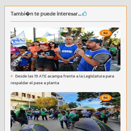
Tambi�n te puede interesar...
Desde las 19 ATE acampa frente a la Legislatura para
respaldar el pase a planta