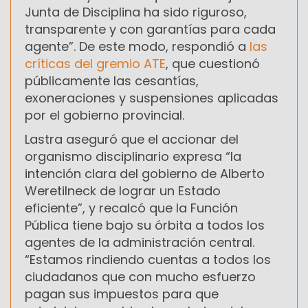
Junta de Disciplina ha sido riguroso,
transparente y con garantías para cada
agente”. De este modo, respondió a
las
críticas del gremio ATE
, que cuestionó
públicamente las cesantías,
exoneraciones y suspensiones aplicadas
por el gobierno provincial.
Lastra aseguró que el accionar del
organismo disciplinario expresa “la
intención clara del gobierno de Alberto
Weretilneck de lograr un Estado
eficiente”, y recalcó que la Función
Pública tiene bajo su órbita a todos los
agentes de la administración central.
“Estamos rindiendo cuentas a todos los
ciudadanos que con mucho esfuerzo
pagan sus impuestos para que