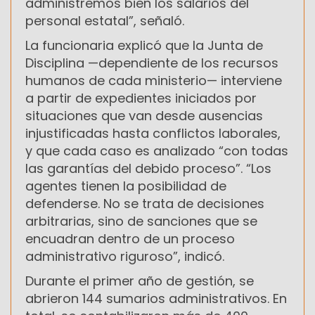
administremos bien los salarios del
personal estatal”, señaló.
La funcionaria explicó que la Junta de
Disciplina —dependiente de los recursos
humanos de cada ministerio— interviene
a partir de expedientes iniciados por
situaciones que van desde ausencias
injustificadas hasta conflictos laborales,
y que cada caso es analizado “con todas
las garantías del debido proceso”. “Los
agentes tienen la posibilidad de
defenderse. No se trata de decisiones
arbitrarias, sino de sanciones que se
encuadran dentro de un proceso
administrativo riguroso”, indicó.
Durante el primer año de gestión, se
abrieron 144 sumarios administrativos. En