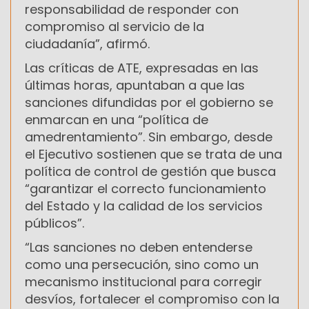
responsabilidad de responder con
compromiso al servicio de la
ciudadanía”, afirmó.
Las críticas de ATE, expresadas en las
últimas horas, apuntaban a que las
sanciones difundidas por el gobierno se
enmarcan en una “política de
amedrentamiento”. Sin embargo, desde
el Ejecutivo sostienen que se trata de una
política de control de gestión que busca
“garantizar el correcto funcionamiento
del Estado y la calidad de los servicios
públicos”.
“Las sanciones no deben entenderse
como una persecución, sino como un
mecanismo institucional para corregir
desvíos, fortalecer el compromiso con la