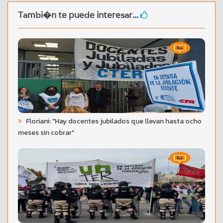
Tambi�n te puede interesar...
Floriani: "Hay docentes jubilados que llevan hasta ocho
meses sin cobrar"