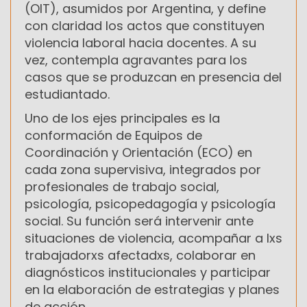
(OIT), asumidos por Argentina, y define
con claridad los actos que constituyen
violencia laboral hacia docentes. A su
vez, contempla agravantes para los
casos que se produzcan en presencia del
estudiantado.
Uno de los ejes principales es la
conformación de Equipos de
Coordinación y Orientación (ECO) en
cada zona supervisiva, integrados por
profesionales de trabajo social,
psicología, psicopedagogía y psicología
social. Su función será intervenir ante
situaciones de violencia, acompañar a lxs
trabajadorxs afectadxs, colaborar en
diagnósticos institucionales y participar
en la elaboración de estrategias y planes
de acción.