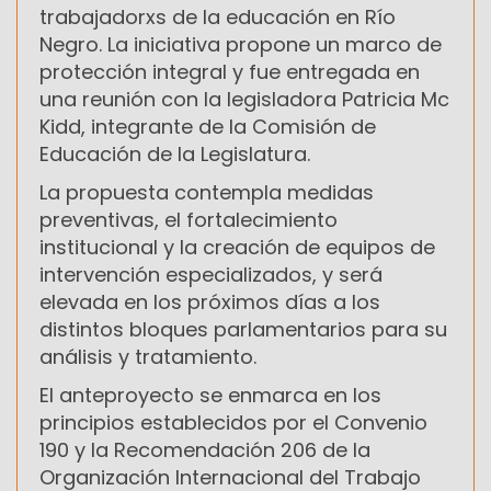
trabajadorxs de la educación en Río
Negro. La iniciativa propone un marco de
protección integral y fue entregada en
una reunión con la legisladora Patricia Mc
Kidd, integrante de la Comisión de
Educación de la Legislatura.
La propuesta contempla medidas
preventivas, el fortalecimiento
institucional y la creación de equipos de
intervención especializados, y será
elevada en los próximos días a los
distintos bloques parlamentarios para su
análisis y tratamiento.
El anteproyecto se enmarca en los
principios establecidos por el Convenio
190 y la Recomendación 206 de la
Organización Internacional del Trabajo