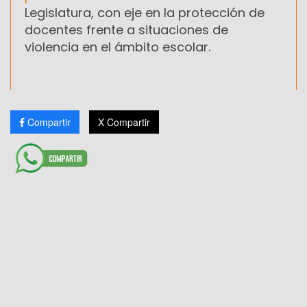
Legislatura, con eje en la protección de
docentes frente a situaciones de
violencia en el ámbito escolar.
Compartir
X Compartir