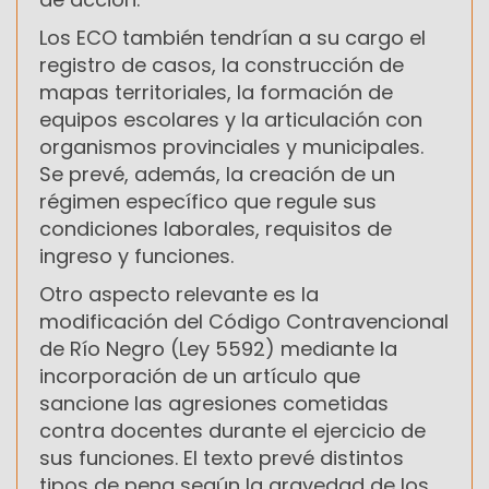
Los ECO también tendrían a su cargo el
registro de casos, la construcción de
mapas territoriales, la formación de
equipos escolares y la articulación con
organismos provinciales y municipales.
Se prevé, además, la creación de un
régimen específico que regule sus
condiciones laborales, requisitos de
ingreso y funciones.
Otro aspecto relevante es la
modificación del Código Contravencional
de Río Negro (Ley 5592) mediante la
incorporación de un artículo que
sancione las agresiones cometidas
contra docentes durante el ejercicio de
sus funciones. El texto prevé distintos
tipos de pena según la gravedad de los