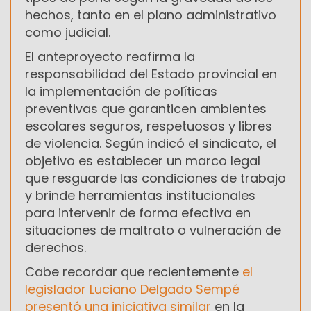
hechos, tanto en el plano administrativo
como judicial.
El anteproyecto reafirma la
responsabilidad del Estado provincial en
la implementación de políticas
preventivas que garanticen ambientes
escolares seguros, respetuosos y libres
de violencia. Según indicó el sindicato, el
objetivo es establecer un marco legal
que resguarde las condiciones de trabajo
y brinde herramientas institucionales
para intervenir de forma efectiva en
situaciones de maltrato o vulneración de
derechos.
Cabe recordar que recientemente
el
legislador Luciano Delgado Sempé
presentó una iniciativa similar
en la