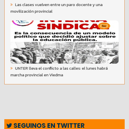
Las clases vuelven entre un paro docente y una
movilización provincial
UNTER lleva el conflicto a las calles: el lunes habrá
marcha provincial en Viedma
SEGUINOS EN TWITTER