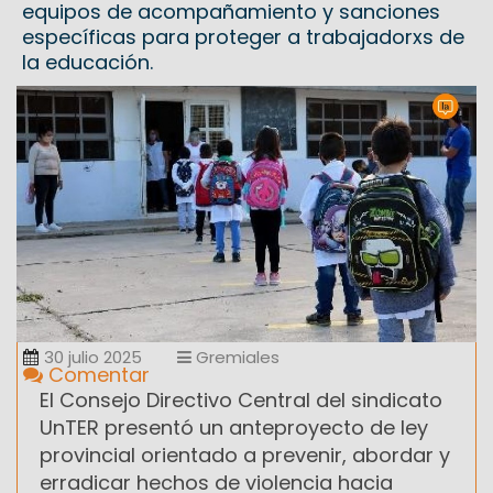
equipos de acompañamiento y sanciones
específicas para proteger a trabajadorxs de
la educación.
30 julio 2025
Gremiales
Comentar
El Consejo Directivo Central del sindicato
UnTER presentó un anteproyecto de ley
provincial orientado a prevenir, abordar y
erradicar hechos de violencia hacia