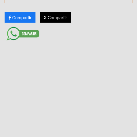
Compartir
X Compartir