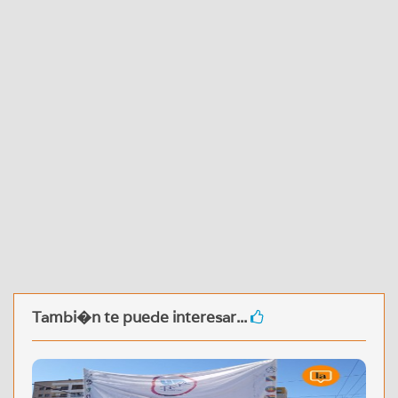
Tambi�n te puede interesar...