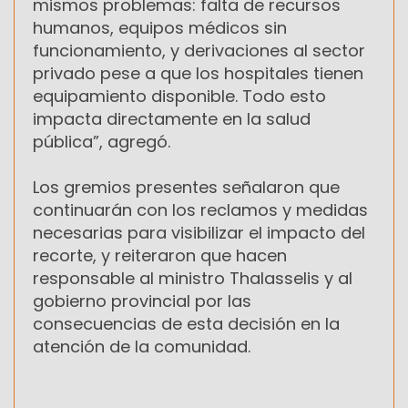
mismos problemas: falta de recursos
humanos, equipos médicos sin
funcionamiento, y derivaciones al sector
privado pese a que los hospitales tienen
equipamiento disponible. Todo esto
impacta directamente en la salud
pública”, agregó.
Los gremios presentes señalaron que
continuarán con los reclamos y medidas
necesarias para visibilizar el impacto del
recorte, y reiteraron que hacen
responsable al ministro Thalasselis y al
gobierno provincial por las
consecuencias de esta decisión en la
atención de la comunidad.