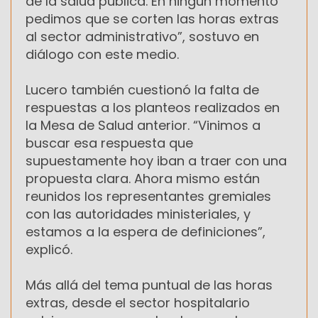
de la salud pública. En ningún momento
pedimos que se corten las horas extras
al sector administrativo”, sostuvo en
diálogo con este medio.
Lucero también cuestionó la falta de
respuestas a los planteos realizados en
la Mesa de Salud anterior. “Vinimos a
buscar esa respuesta que
supuestamente hoy iban a traer con una
propuesta clara. Ahora mismo están
reunidos los representantes gremiales
con las autoridades ministeriales, y
estamos a la espera de definiciones”,
explicó.
Más allá del tema puntual de las horas
extras, desde el sector hospitalario