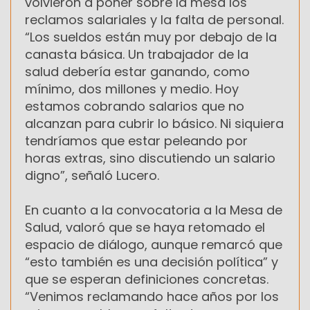
volvieron a poner sobre la mesa los
reclamos salariales y la falta de personal.
“Los sueldos están muy por debajo de la
canasta básica. Un trabajador de la
salud debería estar ganando, como
mínimo, dos millones y medio. Hoy
estamos cobrando salarios que no
alcanzan para cubrir lo básico. Ni siquiera
tendríamos que estar peleando por
horas extras, sino discutiendo un salario
digno”, señaló Lucero.
En cuanto a la convocatoria a la Mesa de
Salud, valoró que se haya retomado el
espacio de diálogo, aunque remarcó que
“esto también es una decisión política” y
que se esperan definiciones concretas.
“Venimos reclamando hace años por los