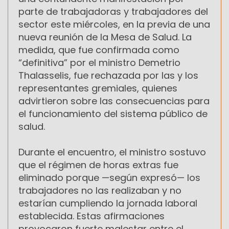
parte de trabajadoras y trabajadores del
sector este miércoles, en la previa de una
nueva reunión de la Mesa de Salud. La
medida, que fue confirmada como
“definitiva” por el ministro Demetrio
Thalasselis, fue rechazada por las y los
representantes gremiales, quienes
advirtieron sobre las consecuencias para
el funcionamiento del sistema público de
salud.
Durante el encuentro, el ministro sostuvo
que el régimen de horas extras fue
eliminado porque —según expresó— los
trabajadores no las realizaban y no
estarían cumpliendo la jornada laboral
establecida. Estas afirmaciones
provocaron fuerte malestar entre el