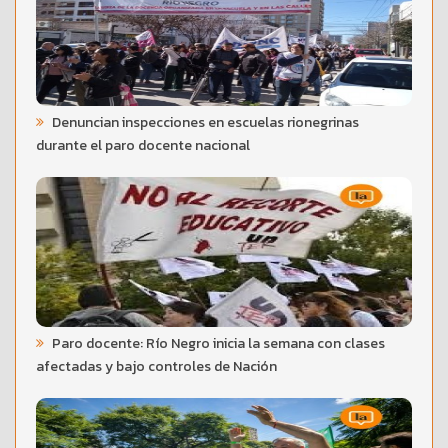
Denuncian inspecciones en escuelas rionegrinas
durante el paro docente nacional
Paro docente: Río Negro inicia la semana con clases
afectadas y bajo controles de Nación