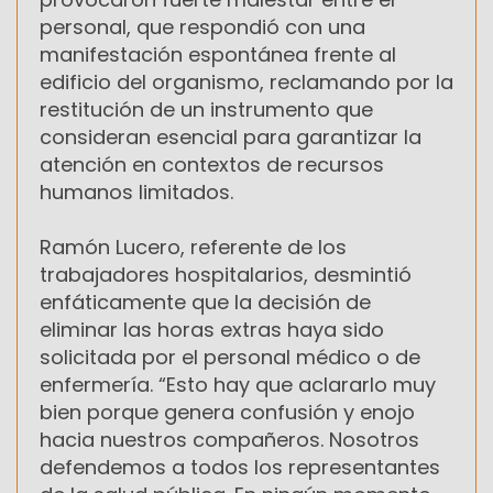
personal, que respondió con una
manifestación espontánea frente al
edificio del organismo, reclamando por la
restitución de un instrumento que
consideran esencial para garantizar la
atención en contextos de recursos
humanos limitados.
Ramón Lucero, referente de los
trabajadores hospitalarios, desmintió
enfáticamente que la decisión de
eliminar las horas extras haya sido
solicitada por el personal médico o de
enfermería. “Esto hay que aclararlo muy
bien porque genera confusión y enojo
hacia nuestros compañeros. Nosotros
defendemos a todos los representantes