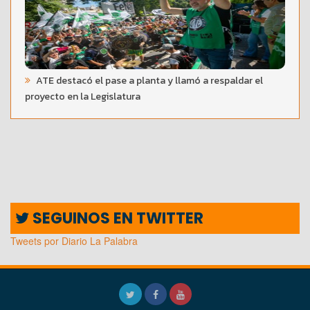
ATE destacó el pase a planta y llamó a respaldar el
proyecto en la Legislatura
SEGUINOS EN TWITTER
Tweets por Diario La Palabra