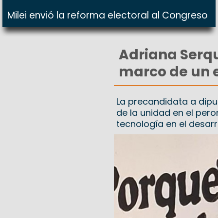
Milei envió la reforma electoral al Congreso
Adriana Serqu
marco de un 
La precandidata a dipu
de la unidad en el pero
tecnología en el desarr