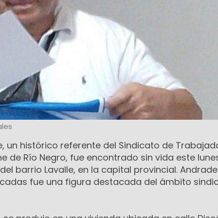
les
 un histórico referente del Sindicato de Trabajad
rne de Río Negro, fue encontrado sin vida este lune
del barrio Lavalle, en la capital provincial. Andrade
cadas fue una figura destacada del ámbito sindic