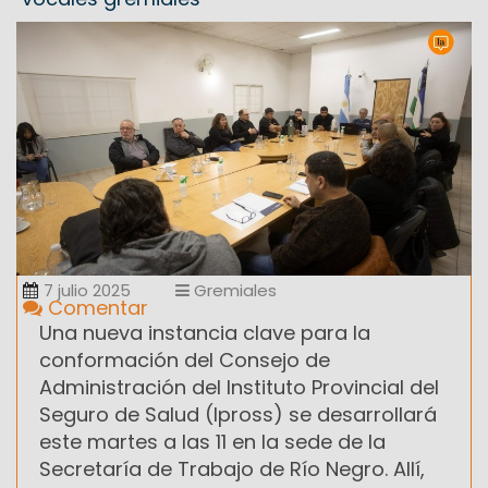
7 julio 2025
Gremiales
Comentar
Una nueva instancia clave para la
conformación del Consejo de
Administración del Instituto Provincial del
Seguro de Salud (Ipross) se desarrollará
este martes a las 11 en la sede de la
Secretaría de Trabajo de Río Negro. Allí,