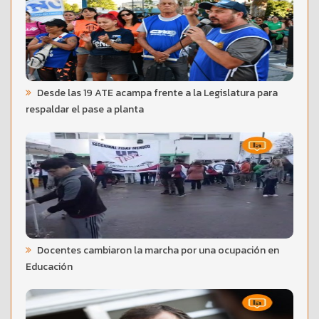
Desde las 19 ATE acampa frente a la Legislatura para
respaldar el pase a planta
Docentes cambiaron la marcha por una ocupación en
Educación