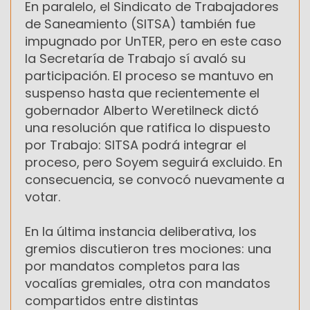
En paralelo, el Sindicato de Trabajadores
de Saneamiento (SITSA) también fue
impugnado por UnTER, pero en este caso
la Secretaría de Trabajo sí avaló su
participación. El proceso se mantuvo en
suspenso hasta que recientemente el
gobernador Alberto Weretilneck dictó
una resolución que ratifica lo dispuesto
por Trabajo: SITSA podrá integrar el
proceso, pero Soyem seguirá excluido. En
consecuencia, se convocó nuevamente a
votar.
En la última instancia deliberativa, los
gremios discutieron tres mociones: una
por mandatos completos para las
vocalías gremiales, otra con mandatos
compartidos entre distintas