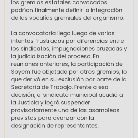
los gremios estatales convocados
podrían finalmente definir la integración
de las vocalías gremiales del organismo.
La convocatoria llega luego de varios
intentos frustrados por diferencias entre
los sindicatos, impugnaciones cruzadas y
la judicialización del proceso. En
reuniones anteriores, la participación de
Soyem fue objetada por otros gremios, lo
que derivó en su exclusión por parte de la
Secretaría de Trabajo. Frente a esa
decisión, el sindicato municipal acudió a
la Justicia y logró suspender
provisoriamente una de las asambleas
previstas para avanzar con la
designación de representantes.