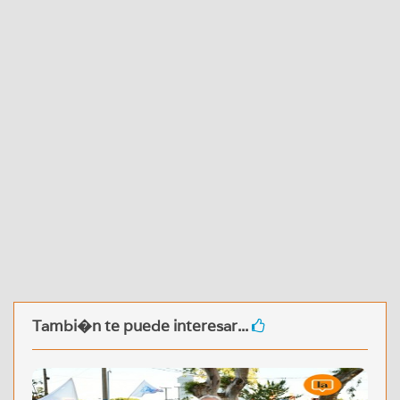
Tambi�n te puede interesar...