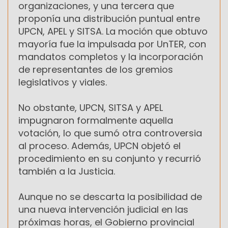
organizaciones, y una tercera que
proponía una distribución puntual entre
UPCN, APEL y SITSA. La moción que obtuvo
mayoría fue la impulsada por UnTER, con
mandatos completos y la incorporación
de representantes de los gremios
legislativos y viales.
No obstante, UPCN, SITSA y APEL
impugnaron formalmente aquella
votación, lo que sumó otra controversia
al proceso. Además, UPCN objetó el
procedimiento en su conjunto y recurrió
también a la Justicia.
Aunque no se descarta la posibilidad de
una nueva intervención judicial en las
próximas horas, el Gobierno provincial