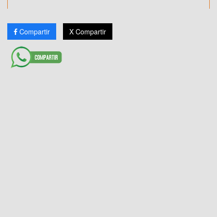
Compartir
X Compartir