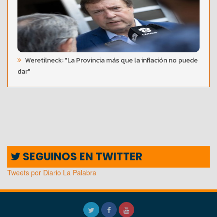
Weretilneck: "La Provincia más que la inflación no puede
dar"
SEGUINOS EN TWITTER
Tweets por Diario La Palabra