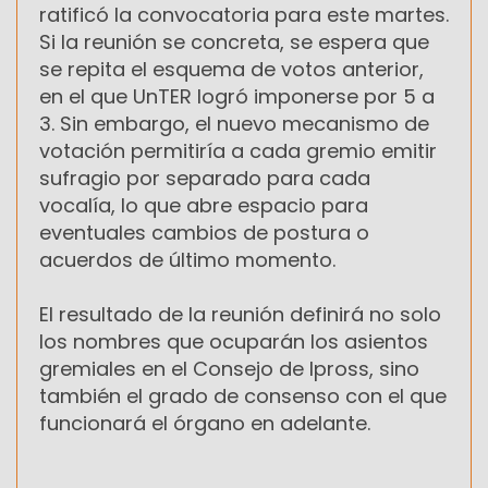
ratificó la convocatoria para este martes.
Si la reunión se concreta, se espera que
se repita el esquema de votos anterior,
en el que UnTER logró imponerse por 5 a
3. Sin embargo, el nuevo mecanismo de
votación permitiría a cada gremio emitir
sufragio por separado para cada
vocalía, lo que abre espacio para
eventuales cambios de postura o
acuerdos de último momento.
El resultado de la reunión definirá no solo
los nombres que ocuparán los asientos
gremiales en el Consejo de Ipross, sino
también el grado de consenso con el que
funcionará el órgano en adelante.