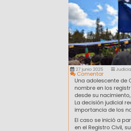
27 junio 2025
Judicia
Comentar
Una adolescente de Ci
nombre en los registr
desde su nacimiento,
La decisión judicial r
importancia de los n
El caso se inició a par
en el Registro Civil,