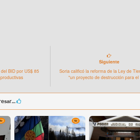
Siguiente
 del BID por US$ 85
Soria calificó la reforma de la Ley de Ti
 productivas
"un proyecto de destrucción para el
esar...